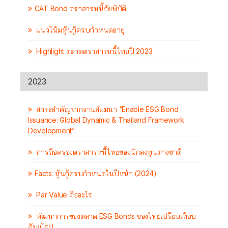
CAT Bond ตราสารหนี้ภัยพิบัติ
แนวโน้มหุ้นกู้ครบกำหนดอายุ
Highlight ตลาดตราสารหนี้ไทยปี 2023
2023
สาระสำคัญจากงานสัมมนา “Enable ESG Bond
Issuance: Global Dynamic & Thailand Framework
Development”
การถือครองตราสารหนี้ไทยของนักลงทุนต่างชาติ
Facts: หุ้นกู้ครบกำหนดในปีหน้า (2024)
Par Value คืออะไร
พัฒนาการของตลาด ESG Bonds ของไทยเปรียบเทียบ
กับยุโรป