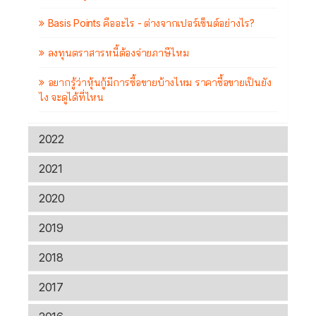
Basis Points คืออะไร - ต่างจากเปอร์เซ็นต์อย่างไร?
ลงทุนตราสารหนี้ต้องจ่ายภาษีไหม
อยากรู้ว่าหุ้นกู้มีการซื้อขายบ้างไหม ราคาซื้อขายเป็นยัง
ไง จะดูได้ที่ไหน
2022
2021
2020
2019
2018
2017