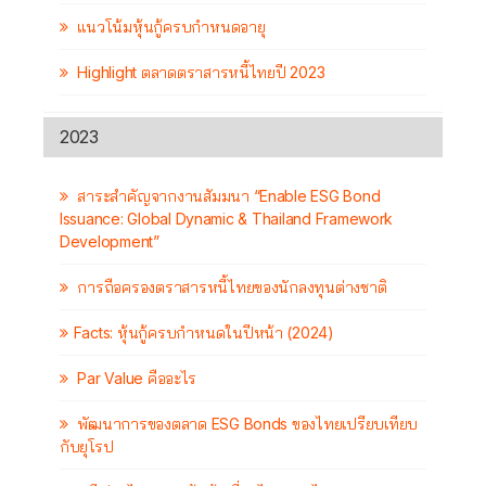
แนวโน้มหุ้นกู้ครบกำหนดอายุ
Highlight ตลาดตราสารหนี้ไทยปี 2023
2023
สาระสำคัญจากงานสัมมนา “Enable ESG Bond
Issuance: Global Dynamic & Thailand Framework
Development”
การถือครองตราสารหนี้ไทยของนักลงทุนต่างชาติ
Facts: หุ้นกู้ครบกำหนดในปีหน้า (2024)
Par Value คืออะไร
พัฒนาการของตลาด ESG Bonds ของไทยเปรียบเทียบ
กับยุโรป