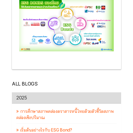
ALL BLOGS
2025
การศึกษาสภาพคล่องตราสารหนี้ไทยด้วยตัวชี้วัดสภาพ
คล่องเชิงปริมาณ
เริ่มต้นอย่างไรกับ ESG Bond?