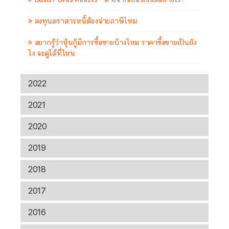
ลงทุนตราสารหนี้ต้องจ่ายภาษีไหม
อยากรู้ว่าหุ้นกู้มีการซื้อขายบ้างไหม ราคาซื้อขายเป็นยัง
ไง จะดูได้ที่ไหน
2022
2021
2020
2019
2018
2017
2016