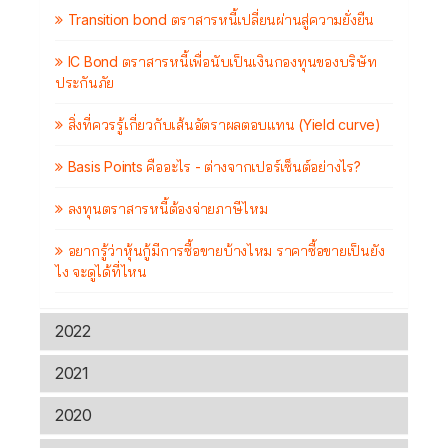
Transition bond ตราสารหนี้เปลี่ยนผ่านสู่ความยั่งยืน
IC Bond ตราสารหนี้เพื่อนับเป็นเงินกองทุนของบริษัท
ประกันภัย
สิ่งที่ควรรู้เกี่ยวกับเส้นอัตราผลตอบแทน (Yield curve)
Basis Points คืออะไร - ต่างจากเปอร์เซ็นต์อย่างไร?
ลงทุนตราสารหนี้ต้องจ่ายภาษีไหม
อยากรู้ว่าหุ้นกู้มีการซื้อขายบ้างไหม ราคาซื้อขายเป็นยัง
ไง จะดูได้ที่ไหน
2022
2021
2020