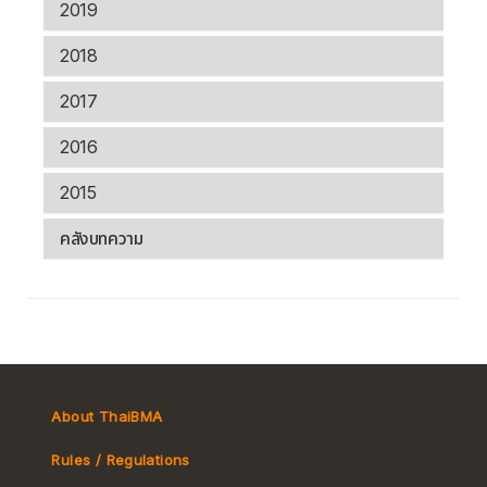
2019
2018
2017
2016
2015
คลังบทความ
About ThaiBMA
Rules / Regulations