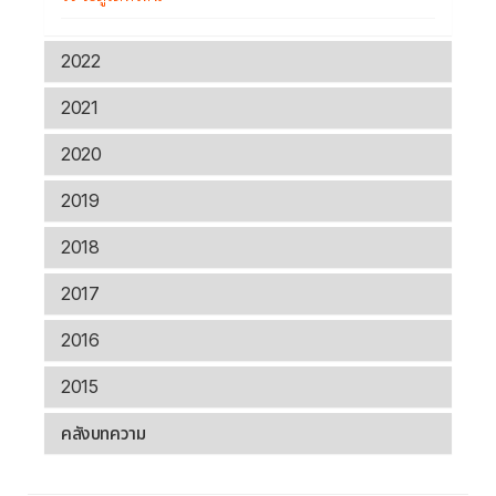
2022
2021
2020
2019
2018
2017
2016
2015
คลังบทความ