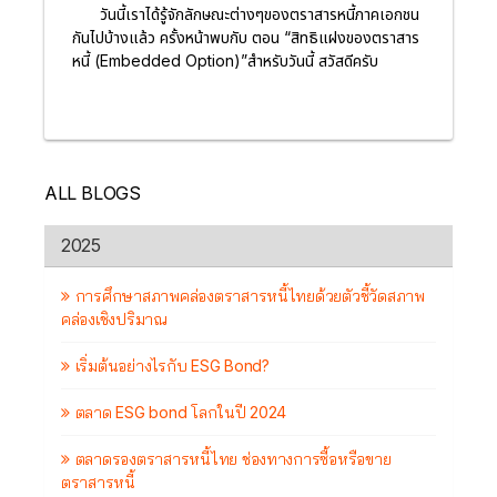
วันนี้เราได้รู้จักลักษณะต่างๆของตราสารหนี้ภาคเอกชน
กันไปบ้างแล้ว ครั้งหน้าพบกับ ตอน “สิทธิแฝงของตราสาร
หนี้ (Embedded Option)”สำหรับวันนี้ สวัสดีครับ
ALL BLOGS
2025
การศึกษาสภาพคล่องตราสารหนี้ไทยด้วยตัวชี้วัดสภาพ
คล่องเชิงปริมาณ
เริ่มต้นอย่างไรกับ ESG Bond?
ตลาด ESG bond โลกในปี 2024
ตลาดรองตราสารหนี้ไทย ช่องทางการซื้อหรือขาย
ตราสารหนี้