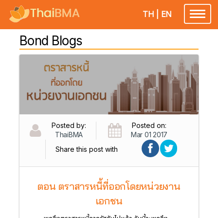
TH
|
EN
Toggl
naviga
Bond Blogs
Posted by:
Posted on:
ThaiBMA
Mar 01 2017
Share this post with
ตอน ตราสารหนี้ที่ออกโดยหน่วยงาน
เอกชน