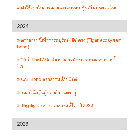
ค่าใช้จ่ายในการออกและเสนอขายหุ้นกู้ในประเทศไทย
2024
ตราสารหนี้เพื่อการอนุรักษ์เสือโคร่ง (Tiger ecosystem
bond)
30 ปี ThaiBMA เส้นทางการพัฒนาตลาดตราสารหนี้
ไทย
CAT Bond ตราสารหนี้ภัยพิบัติ
แนวโน้มหุ้นกู้ครบกำหนดอายุ
Highlight ตลาดตราสารหนี้ไทยปี 2023
2023