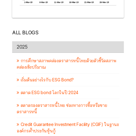
ALL BLOGS
2025
การศึกษาสภาพคล่องตราสารหนี้ไทยด้วยตัวชี้วัดสภาพ
คล่องเชิงปริมาณ
เริ่มต้นอย่างไรกับ ESG Bond?
ตลาด ESG bond โลกในปี 2024
ตลาดรองตราสารหนี้ไทย ช่องทางการซื้อหรือขาย
ตราสารหนี้
Credit Guarantee Investment Facility (CGIF) ในฐานะ
องค์กรค้ำประกันหุ้นกู้