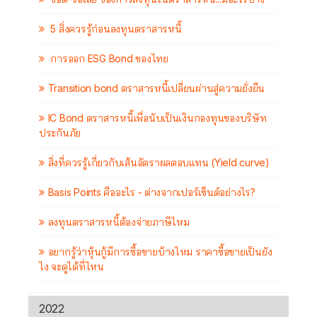
5 สิ่งควรรู้ก่อนลงทุนตราสารหนี้
การออก ESG Bond ของไทย
Transition bond ตราสารหนี้เปลี่ยนผ่านสู่ความยั่งยืน
IC Bond ตราสารหนี้เพื่อนับเป็นเงินกองทุนของบริษัท
ประกันภัย
สิ่งที่ควรรู้เกี่ยวกับเส้นอัตราผลตอบแทน (Yield curve)
Basis Points คืออะไร - ต่างจากเปอร์เซ็นต์อย่างไร?
ลงทุนตราสารหนี้ต้องจ่ายภาษีไหม
อยากรู้ว่าหุ้นกู้มีการซื้อขายบ้างไหม ราคาซื้อขายเป็นยัง
ไง จะดูได้ที่ไหน
2022