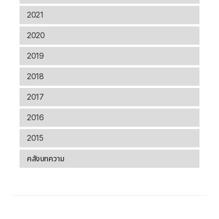
2021
2020
2019
2018
2017
2016
2015
คลังบทความ