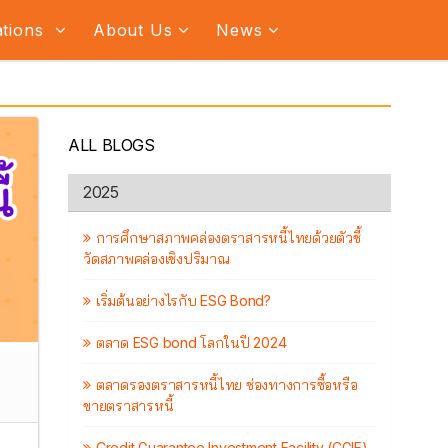
ations
About Us
News
ALL BLOGS
2025
การศึกษาสภาพคล่องตราสารหนี้ไทยด้วยตัวชี้
วัดสภาพคล่องเชิงปริมาณ
เริ่มต้นอย่างไรกับ ESG Bond?
ตลาด ESG bond โลกในปี 2024
ตลาดรองตราสารหนี้ไทย ช่องทางการซื้อหรือ
ขายตราสารหนี้
Credit Guarantee Investment Facility (CGIF)