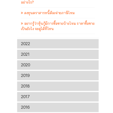
อย่างไร?
ลงทุนตราสารหนี้ต้องจ่ายภาษีไหม
อยากรู้ว่าหุ้นกู้มีการซื้อขายบ้างไหม ราคาซื้อขาย
เป็นยังไง จะดูได้ที่ไหน
2022
2021
2020
2019
2018
2017
2016