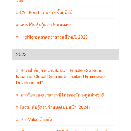
ไทย
CAT Bond ตราสารหนี้ภัยพิบัติ
แนวโน้มหุ้นกู้ครบกำหนดอายุ
Highlight ตลาดตราสารหนี้ไทยปี 2023
2023
สาระสำคัญจากงานสัมมนา “Enable ESG Bond
Issuance: Global Dynamic & Thailand Framework
Development”
การถือครองตราสารหนี้ไทยของนักลงทุนต่างชาติ
Facts: หุ้นกู้ครบกำหนดในปีหน้า (2024)
Par Value คืออะไร