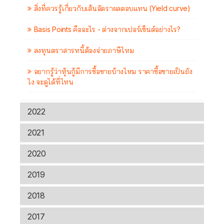
สิ่งที่ควรรู้เกี่ยวกับเส้นอัตราผลตอบแทน (Yield curve)
Basis Points คืออะไร - ต่างจากเปอร์เซ็นต์อย่างไร?
ลงทุนตราสารหนี้ต้องจ่ายภาษีไหม
อยากรู้ว่าหุ้นกู้มีการซื้อขายบ้างไหม ราคาซื้อขายเป็นยัง
ไง จะดูได้ที่ไหน
2022
2021
2020
2019
2018
2017