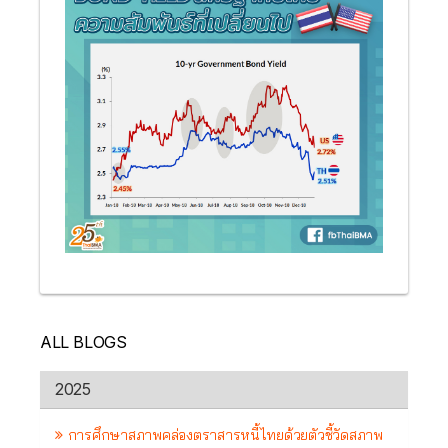
ALL BLOGS
2025
การศึกษาสภาพคล่องตราสารหนี้ไทยด้วยตัวชี้วัดสภาพ