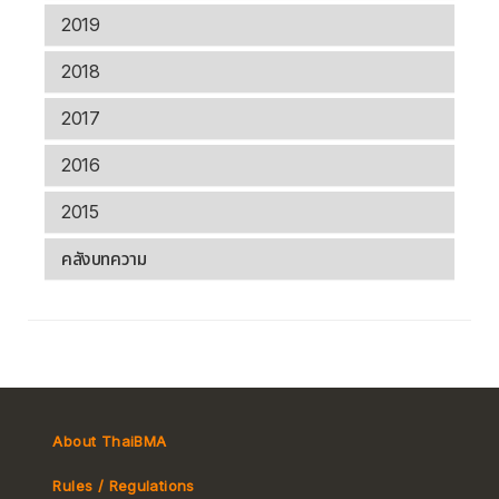
2019
2018
2017
2016
2015
คลังบทความ
About ThaiBMA
Rules / Regulations