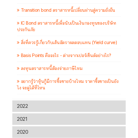
Transition bond ตราสารหนี้เปลี่ยนผ่านสู่ความยั่งยืน
IC Bond ตราสารหนี้เพื่อนับเป็นเงินกองทุนของบริษัท
ประกันภัย
สิ่งที่ควรรู้เกี่ยวกับเส้นอัตราผลตอบแทน (Yield curve)
Basis Points คืออะไร - ต่างจากเปอร์เซ็นต์อย่างไร?
ลงทุนตราสารหนี้ต้องจ่ายภาษีไหม
อยากรู้ว่าหุ้นกู้มีการซื้อขายบ้างไหม ราคาซื้อขายเป็นยัง
ไง จะดูได้ที่ไหน
2022
2021
2020