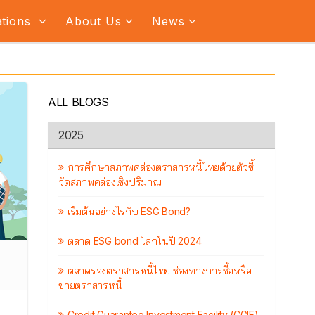
ations
About Us
News
ALL BLOGS
2025
การศึกษาสภาพคล่องตราสารหนี้ไทยด้วยตัวชี้
วัดสภาพคล่องเชิงปริมาณ
เริ่มต้นอย่างไรกับ ESG Bond?
ตลาด ESG bond โลกในปี 2024
ตลาดรองตราสารหนี้ไทย ช่องทางการซื้อหรือ
ขายตราสารหนี้
Credit Guarantee Investment Facility (CGIF)