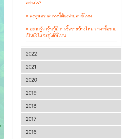
อย่างไร?
ลงทุนตราสารหนี้ต้องจ่ายภาษีไหม
อยากรู้ว่าหุ้นกู้มีการซื้อขายบ้างไหม ราคาซื้อขาย
เป็นยังไง จะดูได้ที่ไหน
2022
2021
2020
2019
2018
2017
2016