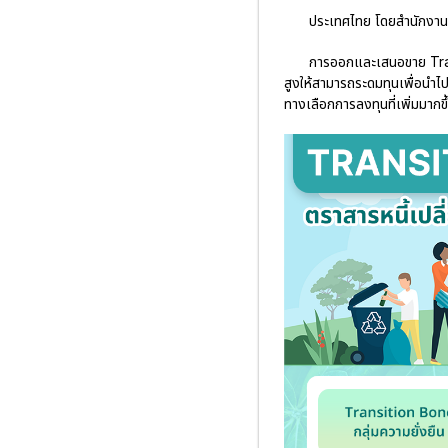
ประเทศไทย โดยสำนักงาน ก.
การออกและเสนอขาย Transi
สูงให้สามารถระดมทุนเพื่อนำไปใช
ทางเลือกการลงทุนที่เพิ่มมากข