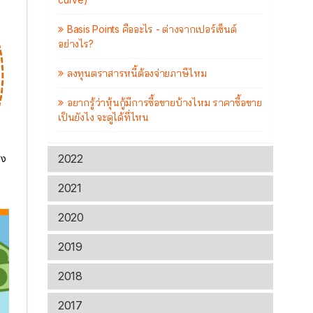
Basis Points คืออะไร - ต่างจากเปอร์เซ็นต์
อย่างไร?
ลงทุนตราสารหนี้ต้องจ่ายภาษีไหม
อยากรู้ว่าหุ้นกู้มีการซื้อขายบ้างไหม ราคาซื้อขาย
เป็นยังไง จะดูได้ที่ไหน
2022
ูง
2021
2020
2019
2018
2017