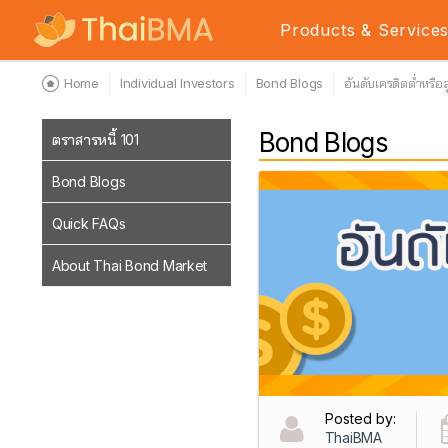
Products & Service
Home
Individual Investors
Bond Blogs
อันดับเครดิตต่ำหรือ
Bond Blogs
ตราสารหนี้ 101
Bond Blogs
Quick FAQs
About Thai Bond Market
Posted by:
ThaiBMA