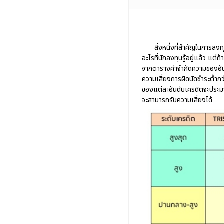
สิ่งหนึ่งที่สำคัญในการลงท
อะไรที่นักลงทุนรู้อยู่แล้ว แต
จากตารางคำจำกัดความของอันด
ความเสี่ยงการผิดนัดชำระต่ำก
ของแต่ละอันดับเครดิตจะประมาณ
จะสามารถรับความเสี่ยงได้