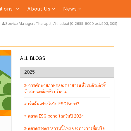
ations
About Us
News
Service Manager : Thanapat, Atthadeat (0-2655-6000 ext. 503, 305)
ALL BLOGS
2025
การศึกษาสภาพคล่องตราสารหนี้ไทยด้วยตัวชี้
วัดสภาพคล่องเชิงปริมาณ
เริ่มต้นอย่างไรกับ ESG Bond?
ตลาด ESG bond โลกในปี 2024
ตลาดรองตราสารหนี้ไทย ช่องทางการซื้อหรือ