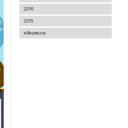
2016
2015
คลังบทความ