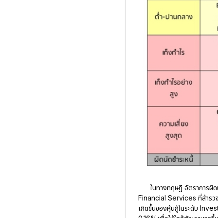
ในทางทฤษฎี อัตราการผิด
Financial Services ที่สำรวจกา
เกิดขึ้นของหุ้นกู้ในระดับ In