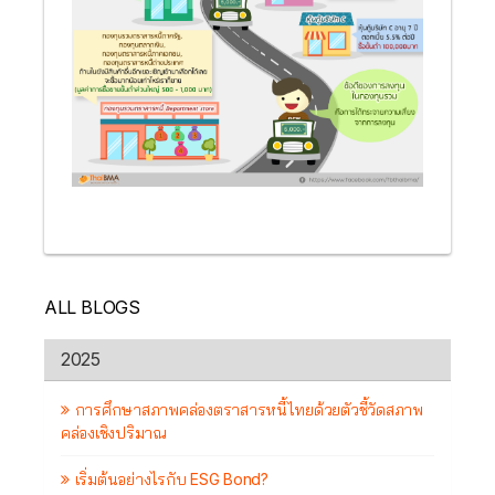
ALL BLOGS
2025
การศึกษาสภาพคล่องตราสารหนี้ไทยด้วยตัวชี้วัดสภาพ
คล่องเชิงปริมาณ
เริ่มต้นอย่างไรกับ ESG Bond?