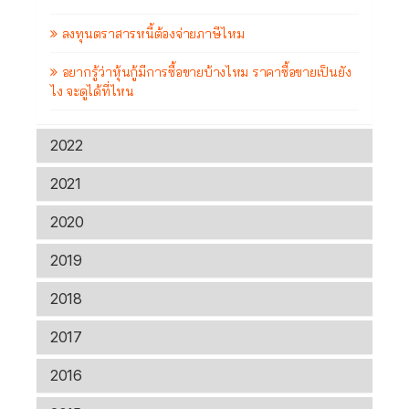
ลงทุนตราสารหนี้ต้องจ่ายภาษีไหม
อยากรู้ว่าหุ้นกู้มีการซื้อขายบ้างไหม ราคาซื้อขายเป็นยัง
ไง จะดูได้ที่ไหน
2022
2021
2020
2019
2018
2017
2016