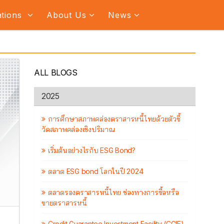
ations
About Us
News
ALL BLOGS
2025
การศึกษาสภาพคล่องตราสารหนี้ไทยด้วยตัวชี้
วัดสภาพคล่องเชิงปริมาณ
เริ่มต้นอย่างไรกับ ESG Bond?
ตลาด ESG bond โลกในปี 2024
ตลาดรองตราสารหนี้ไทย ช่องทางการซื้อหรือ
ขายตราสารหนี้
Credit Guarantee Investment Facility (CGIF)