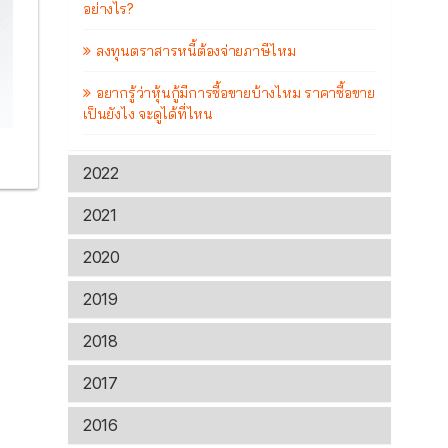
อย่างไร?
ลงทุนตราสารหนี้ต้องจ่ายภาษีไหม
อยากรู้ว่าหุ้นกู้มีการซื้อขายบ้างไหม ราคาซื้อขาย
เป็นยังไง จะดูได้ที่ไหน
2022
2021
2020
2019
2018
2017
2016