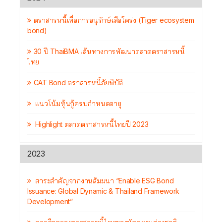
ตราสารหนี้เพื่อการอนุรักษ์เสือโคร่ง (Tiger ecosystem
bond)
30 ปี ThaiBMA เส้นทางการพัฒนาตลาดตราสารหนี้
ไทย
CAT Bond ตราสารหนี้ภัยพิบัติ
แนวโน้มหุ้นกู้ครบกำหนดอายุ
Highlight ตลาดตราสารหนี้ไทยปี 2023
2023
สาระสำคัญจากงานสัมมนา “Enable ESG Bond
Issuance: Global Dynamic & Thailand Framework
Development”