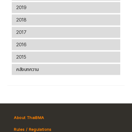
2019
2018
2017
2016
2015
คลังบทความ
About ThaiBMA
Rules / Regulations