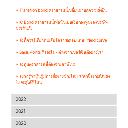
Transition bond ตราสารหนี้เปลี่ยนผ่านสู่ความยั่งยืน
IC Bond ตราสารหนี้เพื่อนับเป็นเงินกองทุนของบริษัท
ประกันภัย
สิ่งที่ควรรู้เกี่ยวกับเส้นอัตราผลตอบแทน (Yield curve)
Basis Points คืออะไร - ต่างจากเปอร์เซ็นต์อย่างไร?
ลงทุนตราสารหนี้ต้องจ่ายภาษีไหม
อยากรู้ว่าหุ้นกู้มีการซื้อขายบ้างไหม ราคาซื้อขายเป็นยัง
ไง จะดูได้ที่ไหน
2022
2021
2020