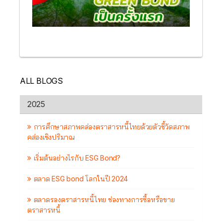
ALL BLOGS
2025
การศึกษาสภาพคล่องตราสารหนี้ไทยด้วยตัวชี้วัดสภาพ
คล่องเชิงปริมาณ
เริ่มต้นอย่างไรกับ ESG Bond?
ตลาด ESG bond โลกในปี 2024
ตลาดรองตราสารหนี้ไทย ช่องทางการซื้อหรือขาย
ตราสารหนี้