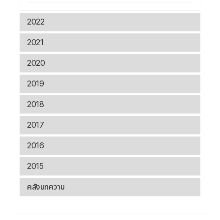
2022
2021
2020
2019
2018
2017
2016
2015
คลังบทความ