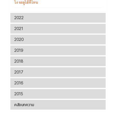
ไง จะดูได้ที่ไหน
2022
2021
2020
2019
2018
2017
2016
2015
คลังบทความ