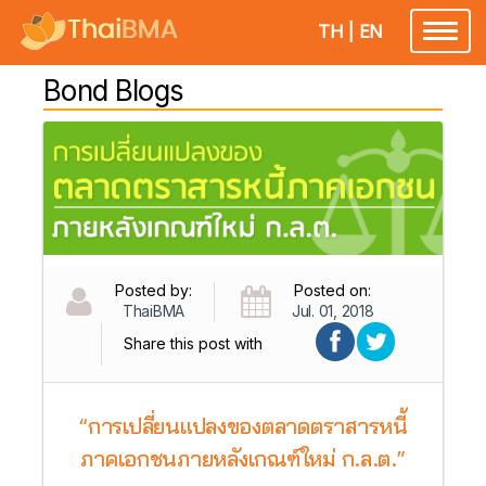
TH
|
EN
Toggl
naviga
Bond Blogs
Posted by:
Posted on:
ThaiBMA
Jul. 01, 2018
Share this post with
“การเปลี่ยนแปลงของตลาดตราสารหนี้
ภาคเอกชนภายหลังเกณฑ์ใหม่ ก.ล.ต.”