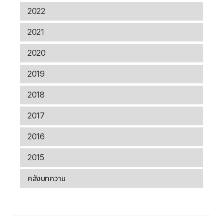
2022
2021
2020
2019
2018
2017
2016
2015
คลังบทความ