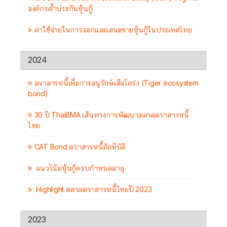
องค์กรค้ำประกันหุ้นกู้
ค่าใช้จ่ายในการออกและเสนอขายหุ้นกู้ในประเทศไทย
2024
ตราสารหนี้เพื่อการอนุรักษ์เสือโคร่ง (Tiger ecosystem
bond)
30 ปี ThaiBMA เส้นทางการพัฒนาตลาดตราสารหนี้
ไทย
CAT Bond ตราสารหนี้ภัยพิบัติ
แนวโน้มหุ้นกู้ครบกำหนดอายุ
Highlight ตลาดตราสารหนี้ไทยปี 2023
2023