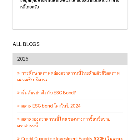
ข้อมูลทุกอย่างหาได้จากwebsite ของสมาคมตลาดตราสาร
หนี้ไทยครับ
ALL BLOGS
2025
การศึกษาสภาพคล่องตราสารหนี้ไทยด้วยตัวชี้วัดสภาพ
คล่องเชิงปริมาณ
เริ่มต้นอย่างไรกับ ESG Bond?
ตลาด ESG bond โลกในปี 2024
ตลาดรองตราสารหนี้ไทย ช่องทางการซื้อหรือขาย
ตราสารหนี้
Credit Guarantee Investment Facility (CGIF) ในฐานะ