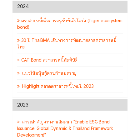
2024
ตราสารหนี้เพื่อการอนุรักษ์เสือโคร่ง (Tiger ecosystem
bond)
30 ปี ThaiBMA เส้นทางการพัฒนาตลาดตราสารหนี้
ไทย
CAT Bond ตราสารหนี้ภัยพิบัติ
แนวโน้มหุ้นกู้ครบกำหนดอายุ
Highlight ตลาดตราสารหนี้ไทยปี 2023
2023
สาระสำคัญจากงานสัมมนา “Enable ESG Bond
Issuance: Global Dynamic & Thailand Framework
Development”