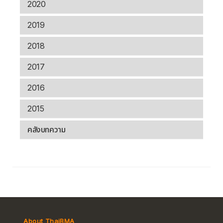
2020
2019
2018
2017
2016
2015
คลังบทความ
About ThaiBMA