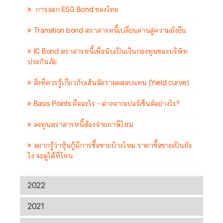
การออก ESG Bond ของไทย
Transition bond ตราสารหนี้เปลี่ยนผ่านสู่ความยั่งยืน
IC Bond ตราสารหนี้เพื่อนับเป็นเงินกองทุนของบริษัท
ประกันภัย
สิ่งที่ควรรู้เกี่ยวกับเส้นอัตราผลตอบแทน (Yield curve)
Basis Points คืออะไร - ต่างจากเปอร์เซ็นต์อย่างไร?
ลงทุนตราสารหนี้ต้องจ่ายภาษีไหม
อยากรู้ว่าหุ้นกู้มีการซื้อขายบ้างไหม ราคาซื้อขายเป็นยัง
ไง จะดูได้ที่ไหน
2022
2021