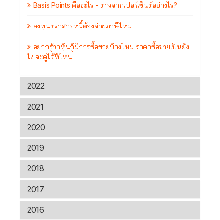
Basis Points คืออะไร - ต่างจากเปอร์เซ็นต์อย่างไร?
ลงทุนตราสารหนี้ต้องจ่ายภาษีไหม
อยากรู้ว่าหุ้นกู้มีการซื้อขายบ้างไหม ราคาซื้อขายเป็นยัง
ไง จะดูได้ที่ไหน
2022
2021
2020
2019
2018
2017
2016