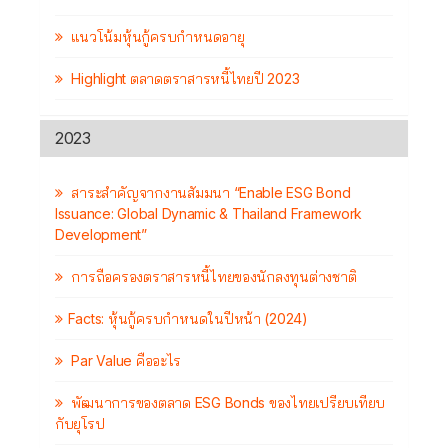
แนวโน้มหุ้นกู้ครบกำหนดอายุ
Highlight ตลาดตราสารหนี้ไทยปี 2023
2023
สาระสำคัญจากงานสัมมนา “Enable ESG Bond
Issuance: Global Dynamic & Thailand Framework
Development”
การถือครองตราสารหนี้ไทยของนักลงทุนต่างชาติ
Facts: หุ้นกู้ครบกำหนดในปีหน้า (2024)
Par Value คืออะไร
พัฒนาการของตลาด ESG Bonds ของไทยเปรียบเทียบ
กับยุโรป