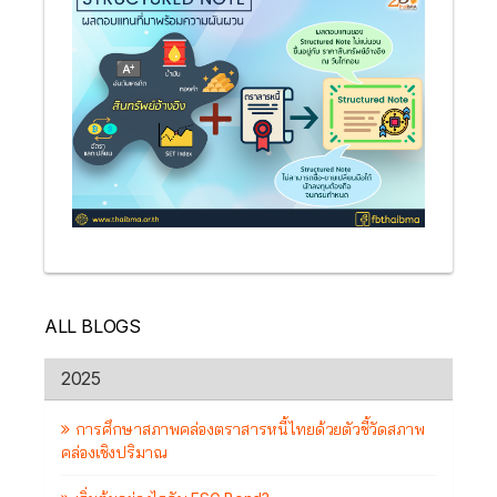
ALL BLOGS
2025
การศึกษาสภาพคล่องตราสารหนี้ไทยด้วยตัวชี้วัดสภาพ
คล่องเชิงปริมาณ