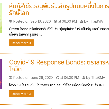
หุ้นกู้สีเขียวอนุพันธ์...อีกรูปแบบหนึ่งในกา
รักษ์โลก
Posted on Sep 16, 2020
at 06:00 PM
by ThaiBMA
Green Bond หรือที่เรียกกันทั่วไปว่า “หุ้นกู้สีเขียว” เริ่มเป็นที่คุ้นเคยในตลาด
เรื่อยๆ โดยภาคธุรกิจจะ...
Read More
Covid-19 Response Bonds: ตราสารหนี้
โควิด
Posted on June 26, 2020
at 06:00 PM
by ThaiBMA
โควิด-19 โรคอุบัติใหม่ที่ยังคงระบาดเกือบทั่วโลก มีผู้ติดเชื้อกว่า 8 ล้านคน...
Read More