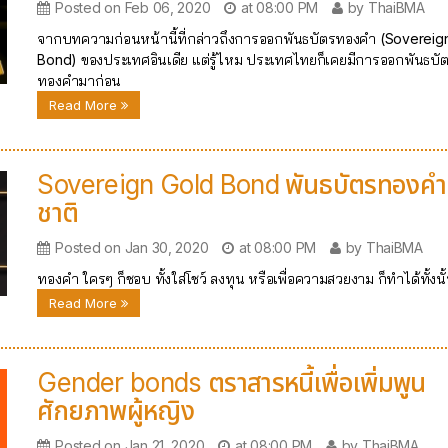
Posted on Feb 06, 2020
at 08:00 PM
by ThaiBMA
จากบทความก่อนหน้านี้ที่กล่าวถึงการออกพันธบัตรทองคำ (Sovereig
Bond) ของประเทศอินเดีย แต่รู้ไหม ประเทศไทยก็เคยมีการออกพันธบั
ทองคำมาก่อน
Read More
Sovereign Gold Bond พันธบัตรทองคำ
ชาติ
Posted on Jan 30, 2020
at 08:00 PM
by ThaiBMA
ทองคำ ใครๆ ก็ชอบ ทั้งใส่โชว์ ลงทุน หรือเพื่อความสวยงาม ก็ทำได้ทั้งนั
Read More
Gender bonds ตราสารหนี้เพื่อเพิ่มพูน
ศักยภาพผู้หญิง
Posted on Jan 21, 2020
at 08:00 PM
by ThaiBMA