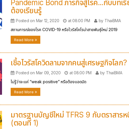
Pandemic Bond ภารกิจสู้โรค...กับบทเรีย
ต้องเรียนรู้
Posted on Mar 12, 2020
at 08:00 PM
by ThaiBMA
สถานการณ์ของโรค COVID-19 หรือไวรัสโคโรน่าสายพันธุ์ใหม่ 2019
Read More
เชื้อไวรัสโควิดลามจากคนสู่เศรษฐกิจโลก?
Posted on Mar 09, 2020
at 08:00 PM
by ThaiBMA
ไม่รู้ว่าจะแค่ “weak positive” หรือต้องแอดมิด
Read More
มาตรฐานบัญชีใหม่ TFRS 9 กับตราสารหนี
(ตอนที่ 1)