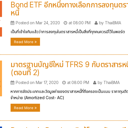
Bond ETF อีกหนึ่งทางเลือกการลงทุนตร
หนี้
Posted on Mar 24, 2020
at 08:00 PM
by ThaiBMA
เป็นที่เข้าใจกันแล้วว่าการลงทุนในตราสารหนี้เป็นสิ่งที่ทุกคนควรมีไว้ในพอร์ต
Read More
มาตรฐานบัญชีใหม่ TFRS 9 กับตราสารหนี
(ตอนที่ 2)
Posted on Mar 17, 2020
at 08:00 PM
by ThaiBMA
หากการจัดประเภทและวัดมูลค่าของตราสารหนี้ที่ถือครองเป็นแบบ ราคาทุนตั
จำหน่าย (Amortized Cost- AC)
Read More