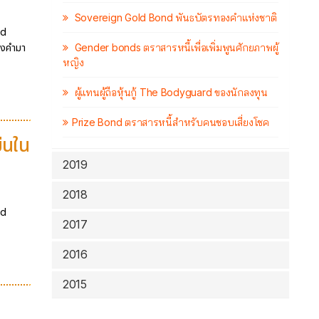
Sovereign Gold Bond พันธบัตรทองคำแห่งชาติ
ld
องคำมา
Gender bonds ตราสารหนี้เพื่อเพิ่มพูนศักยภาพผู้
หญิง
ผู้แทนผู้ถือหุ้นกู้ The Bodyguard ของนักลงทุน
Prize Bond ตราสารหนี้สำหรับคนชอบเสี่ยงโชค
ยืนใน
2019
2018
ld
2017
2016
2015