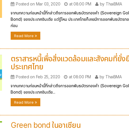
Posted on Mar 03, 2020
at 08:00 PM
by ThaiBMA
จากบทความก่อนหน้านี้ที่กล่าวถึงการออกพันธบัตรทองคำ (Sovereign Go
Bond) ของประเทศอินเดีย แต่รู้ไหม ประเทศไทยก็เคยมีการออกพันธบัตรท
ก่อน
Read More
ตราสารหนี้เพื่อสิ่งแวดล้อมและสังคมที่ยั่ง
ประเทศไทย
Posted on Feb 25, 2020
at 08:00 PM
by ThaiBMA
จากบทความก่อนหน้านี้ที่กล่าวถึงการออกพันธบัตรทองคำ (Sovereign Go
Bond) ของประเทศอินเดีย...
Read More
Green bond ในอาเซียน