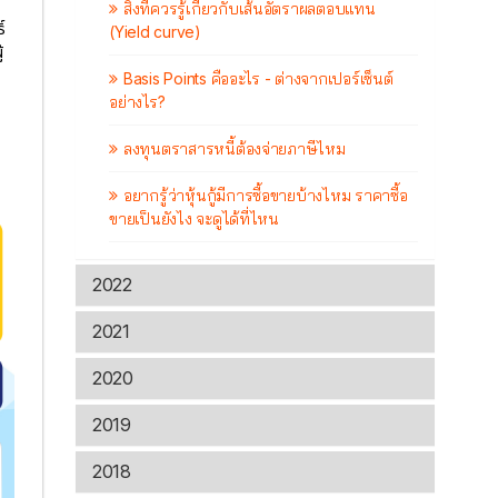
สิ่งที่ควรรู้เกี่ยวกับเส้นอัตราผลตอบแทน
์
(Yield curve)
้
Basis Points คืออะไร - ต่างจากเปอร์เซ็นต์
อย่างไร?
ลงทุนตราสารหนี้ต้องจ่ายภาษีไหม
อยากรู้ว่าหุ้นกู้มีการซื้อขายบ้างไหม ราคาซื้อ
ขายเป็นยังไง จะดูได้ที่ไหน
2022
2021
2020
2019
2018