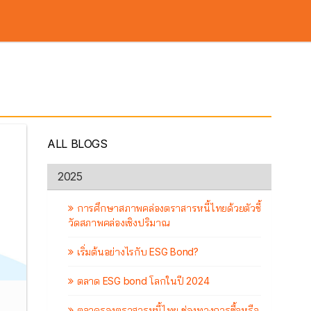
out Us
News
ALL BLOGS
2025
การศึกษาสภาพคล่องตราสารหนี้ไทยด้วยตัวชี้
วัดสภาพคล่องเชิงปริมาณ
เริ่มต้นอย่างไรกับ ESG Bond?
ตลาด ESG bond โลกในปี 2024
ตลาดรองตราสารหนี้ไทย ช่องทางการซื้อหรือ