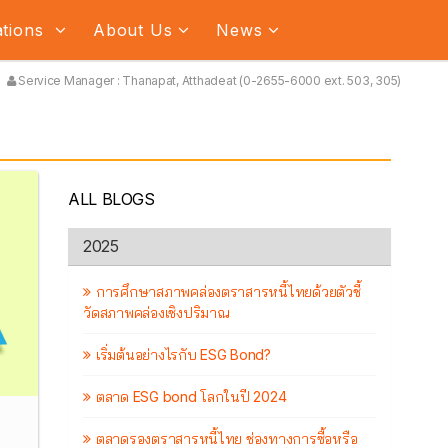
ations
About Us
News
Service Manager : Thanapat, Atthadeat (0-2655-6000 ext. 503, 305)
ALL BLOGS
2025
การศึกษาสภาพคล่องตราสารหนี้ไทยด้วยตัวชี้
วัดสภาพคล่องเชิงปริมาณ
เริ่มต้นอย่างไรกับ ESG Bond?
ตลาด ESG bond โลกในปี 2024
ตลาดรองตราสารหนี้ไทย ช่องทางการซื้อหรือ