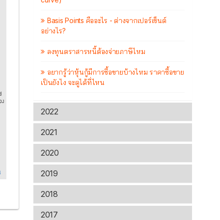
Basis Points คืออะไร - ต่างจากเปอร์เซ็นต์
อย่างไร?
ลงทุนตราสารหนี้ต้องจ่ายภาษีไหม
อยากรู้ว่าหุ้นกู้มีการซื้อขายบ้างไหม ราคาซื้อขาย
เป็นยังไง จะดูได้ที่ไหน
2022
2021
2020
2019
2018
2017