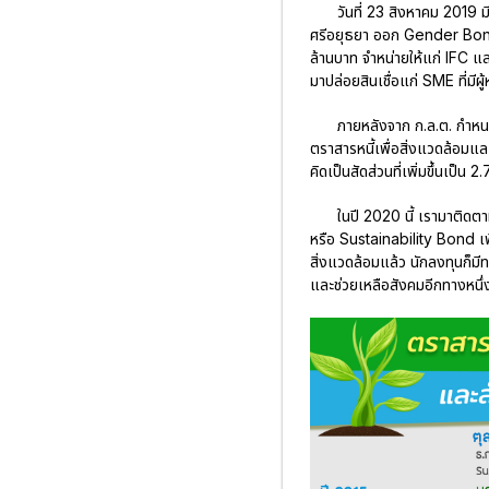
วันที่ 23 สิงหาคม 2019
ศรีอยุธยา ออก Gender Bond 
ล้านบาท จำหน่ายให้แก่ IFC 
มาปล่อยสินเชื่อแก่ SME ที่มีผู
ภายหลังจาก ก.ล.ต. กำหน
ตราสารหนี้เพื่อสิ่งแวดล้อมและ
คิดเป็นสัดส่วนที่เพิ่มขึ้นเ
ในปี 2020 นี้ เรามาติด
หรือ Sustainability Bond เพิ
สิ่งแวดล้อมแล้ว นักลงทุนก็มี
และช่วยเหลือสังคมอีกทางหนึ่