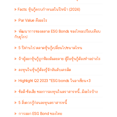
Facts: หุ้นกู้ครบกำหนดในปีหน้า (2024)
Par Value คืออะไร
พัฒนาการของตลาด ESG Bonds ของไทยเปรียบเทียบ
กับยุโรป
5 ปีผ่านไป ตลาดหุ้นกู้เปลี่ยนไปขนาดไหน
ถ้าผู้ออกหุ้นกู้ถูกฟ้องล้มละลาย ผู้ถือหุ้นกู้ต้องทำอย่างไร
ลงทุนในหุ้นกู้ต้องรู้จักอันดับเครดิต
Highlight Q2 2023 "ESG bonds ในอาเซียน+3
ข้อดี-ข้อเสีย ของการลงทุนในตราสารหนี้...มีอะไรบ้าง
5 สิ่งควรรู้ก่อนลงทุนตราสารหนี้
การออก ESG Bond ของไทย