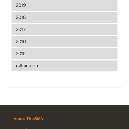
2019
2018
2017
2016
2015
คลังบทความ
About ThaiBMA