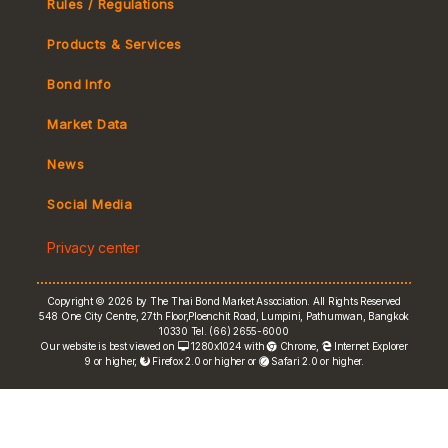
Rules / Regulations
Products & Services
Bond Info
Market Convention
Market Data
Tax
Yield Curve
News
MeBond
Social Media
Non-resident Flows
Privacy center
e-bookbuilding
Copyright © 2026 by The Thai Bond Market Association. All Rights Reserved
548 One City Centre, 27th Floor,Ploenchit Road, Lumpini, Pathumwan, Bangkok
10330 Tel. (66) 2655-6000
Our website is best viewed on
1280x1024 with
Chrome
,
Internet Explorer
9 or higher,
Firefox 2.0 or higher or
Safari 2.0 or higher.
FRN Rate
Bond Price
ASEAN+3 Bond Info