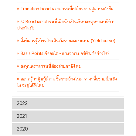
Transition bond ตราสารหนี้เปลี่ยนผ่านสู่ความยั่งยืน
IC Bond ตราสารหนี้เพื่อนับเป็นเงินกองทุนของบริษัท
ประกันภัย
สิ่งที่ควรรู้เกี่ยวกับเส้นอัตราผลตอบแทน (Yield curve)
Basis Points คืออะไร - ต่างจากเปอร์เซ็นต์อย่างไร?
ลงทุนตราสารหนี้ต้องจ่ายภาษีไหม
อยากรู้ว่าหุ้นกู้มีการซื้อขายบ้างไหม ราคาซื้อขายเป็นยัง
ไง จะดูได้ที่ไหน
2022
2021
2020