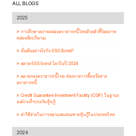
ALL BLOGS
2025
การศึกษาสภาพคล่องตราสารหนี้ไทยด้วยตัวชี้วัดสภาพ
คล่องเชิงปริมาณ
เริ่มต้นอย่างไรกับ ESG Bond?
ตลาด ESG bond โลกในปี 2024
ตลาดรองตราสารหนี้ไทย ช่องทางการซื้อหรือขาย
ตราสารหนี้
Credit Guarantee Investment Facility (CGIF) ในฐานะ
องค์กรค้ำประกันหุ้นกู้
ค่าใช้จ่ายในการออกและเสนอขายหุ้นกู้ในประเทศไทย
2024