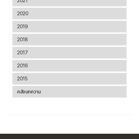
2021
2020
2019
2018
2017
2016
2015
คลังบทความ