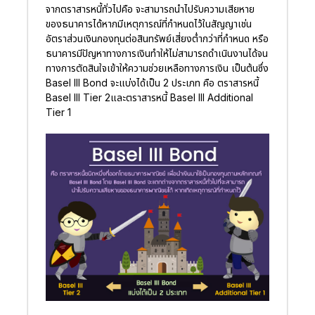
จากตราสารหนี้ทั่วไปคือ จะสามารถนำไปรับความเสียหาย
ของธนาคารได้หากมีเหตุการณ์ที่กำหนดไว้ในสัญญาเช่น
อัตราส่วนเงินกองทุนต่อสินทรัพย์เสี่ยงต่ำกว่าที่กำหนด หรือ
ธนาคารมีปัญหาทางการเงินทำให้ไม่สามารถดำเนินงานได้จน
ทางการตัดสินใจเข้าให้ความช่วยเหลือทางการเงิน เป็นต้นซึ่ง
Basel III Bond จะแบ่งได้เป็น 2 ประเภท คือ ตราสารหนี้
Basel III Tier 2และตราสารหนี้ Basel III Additional
Tier 1