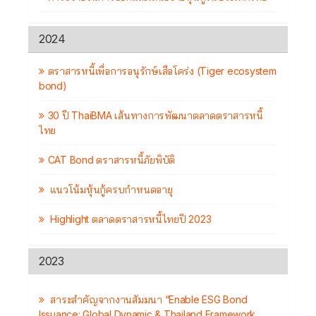
2024
ตราสารหนี้เพื่อการอนุรักษ์เสือโคร่ง (Tiger ecosystem
bond)
30 ปี ThaiBMA เส้นทางการพัฒนาตลาดตราสารหนี้
ไทย
CAT Bond ตราสารหนี้ภัยพิบัติ
แนวโน้มหุ้นกู้ครบกำหนดอายุ
Highlight ตลาดตราสารหนี้ไทยปี 2023
2023
สาระสำคัญจากงานสัมมนา “Enable ESG Bond
Issuance: Global Dynamic & Thailand Framework