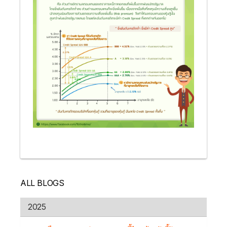
ALL BLOGS
2025