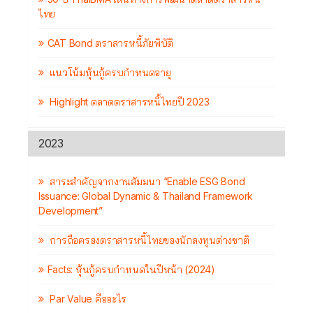
ไทย
CAT Bond ตราสารหนี้ภัยพิบัติ
แนวโน้มหุ้นกู้ครบกำหนดอายุ
Highlight ตลาดตราสารหนี้ไทยปี 2023
2023
สาระสำคัญจากงานสัมมนา “Enable ESG Bond
Issuance: Global Dynamic & Thailand Framework
Development”
การถือครองตราสารหนี้ไทยของนักลงทุนต่างชาติ
Facts: หุ้นกู้ครบกำหนดในปีหน้า (2024)
Par Value คืออะไร