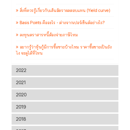
สิ่งที่ควรรู้เกี่ยวกับเส้นอัตราผลตอบแทน (Yield curve)
Basis Points คืออะไร - ต่างจากเปอร์เซ็นต์อย่างไร?
ลงทุนตราสารหนี้ต้องจ่ายภาษีไหม
อยากรู้ว่าหุ้นกู้มีการซื้อขายบ้างไหม ราคาซื้อขายเป็นยัง
ไง จะดูได้ที่ไหน
2022
2021
2020
2019
2018