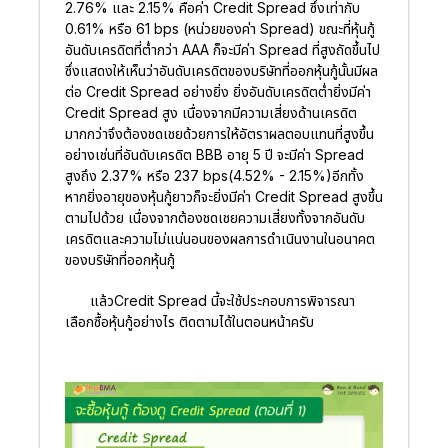
2.76% และ 2.15% คือค่า Credit Spread ซึ่งเท่ากับ
0.61% หรือ 61 bps (หน่วยของค่า Spread) ขณะที่หุ้นกู้
อันดับเครดิตที่ต่ำกว่า AAA ก็จะมีค่า Spread ที่สูงถัดขึ้นไป
ซึ่งแสดงให้เห็นว่าอันดับเครดิตของบริษัทที่ออกหุ้นกู้นั้นมีผล
ต่อ Credit Spread อย่างยิ่ง ยิ่งอันดับเครดิตต่ำยิ่งมีค่า
Credit Spread สูง เนื่องจากมีความเสี่ยงด้านเครดิต
มากกว่าจึงต้องชดเชยด้วยการให้อัตราผลตอบแทนที่สูงขึ้น
อย่างเช่นที่อันดับเครดิต BBB อายุ 5 ปี จะมีค่า Spread
สูงถึง 2.37% หรือ 237 bps(4.52% - 2.15%)อีกทั้ง
หากยิ่งอายุของหุ้นกู้ยาวก็จะยิ่งมีค่า Credit Spread สูงขึ้น
ตามไปด้วย เนื่องจากต้องชดเชยความเสี่ยงทั้งจากอันดับ
เครดิตและความไม่แน่นอนของผลการดำเนินงานในอนาคต
ของบริษัทที่ออกหุ้นกู้
แล้วCredit Spread นี้จะใช้ประกอบการพิจารณา
เลือกซื้อหุ้นกู้อย่างไร ติดตามได้ในตอนหน้าครับ