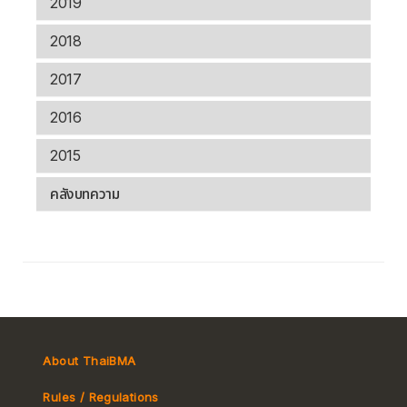
2019
2018
2017
2016
2015
คลังบทความ
About ThaiBMA
Rules / Regulations