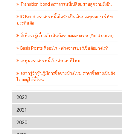
Transition bond ตราสารหนี้เปลี่ยนผ่านสู่ความยั่งยืน
IC Bond ตราสารหนี้เพื่อนับเป็นเงินกองทุนของบริษัท
ประกันภัย
สิ่งที่ควรรู้เกี่ยวกับเส้นอัตราผลตอบแทน (Yield curve)
Basis Points คืออะไร - ต่างจากเปอร์เซ็นต์อย่างไร?
ลงทุนตราสารหนี้ต้องจ่ายภาษีไหม
อยากรู้ว่าหุ้นกู้มีการซื้อขายบ้างไหม ราคาซื้อขายเป็นยัง
ไง จะดูได้ที่ไหน
2022
2021
2020