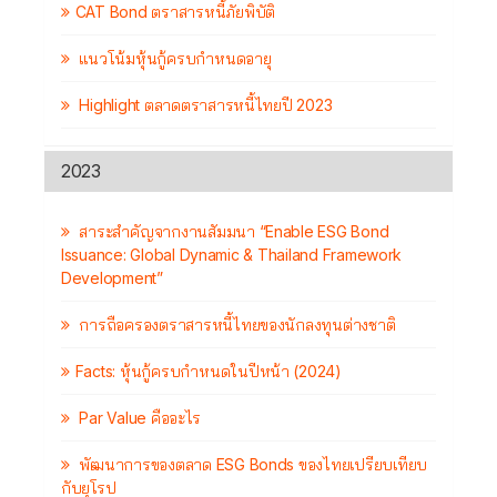
CAT Bond ตราสารหนี้ภัยพิบัติ
แนวโน้มหุ้นกู้ครบกำหนดอายุ
Highlight ตลาดตราสารหนี้ไทยปี 2023
2023
สาระสำคัญจากงานสัมมนา “Enable ESG Bond
Issuance: Global Dynamic & Thailand Framework
Development”
การถือครองตราสารหนี้ไทยของนักลงทุนต่างชาติ
Facts: หุ้นกู้ครบกำหนดในปีหน้า (2024)
Par Value คืออะไร
พัฒนาการของตลาด ESG Bonds ของไทยเปรียบเทียบ
กับยุโรป