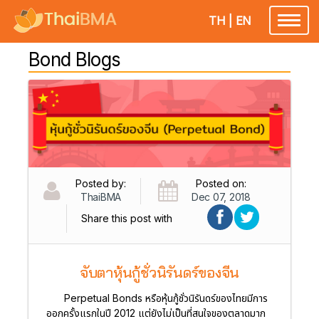
TH
|
EN
Toggl
naviga
Bond Blogs
Posted by:
Posted on:
ThaiBMA
Dec 07, 2018
Share this post with
จับตาหุ้นกู้ชั่วนิรันดร์ของจีน
Perpetual Bonds หรือหุ้นกู้ชั่วนิรันดร์ของไทยมีการ
ออกครั้งแรกในปี 2012 แต่ยังไม่เป็นที่สนใจของตลาดมาก