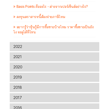
Basis Points คืออะไร - ต่างจากเปอร์เซ็นต์อย่างไร?
ลงทุนตราสารหนี้ต้องจ่ายภาษีไหม
อยากรู้ว่าหุ้นกู้มีการซื้อขายบ้างไหม ราคาซื้อขายเป็นยัง
ไง จะดูได้ที่ไหน
2022
2021
2020
2019
2018
2017
2016