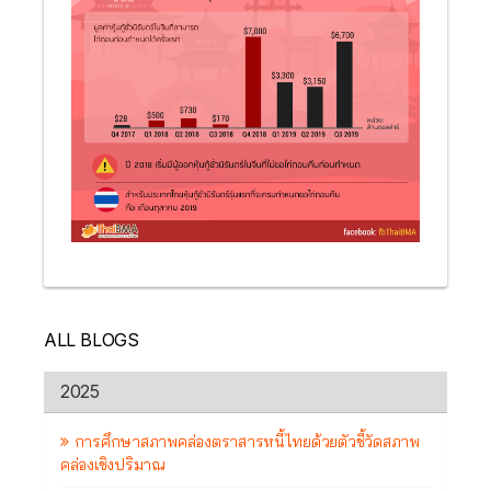
ALL BLOGS
2025
การศึกษาสภาพคล่องตราสารหนี้ไทยด้วยตัวชี้วัดสภาพ
คล่องเชิงปริมาณ