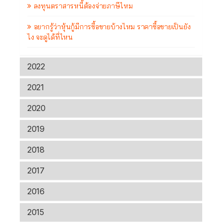
ลงทุนตราสารหนี้ต้องจ่ายภาษีไหม
อยากรู้ว่าหุ้นกู้มีการซื้อขายบ้างไหม ราคาซื้อขายเป็นยัง
ไง จะดูได้ที่ไหน
2022
2021
2020
2019
2018
2017
2016
2015