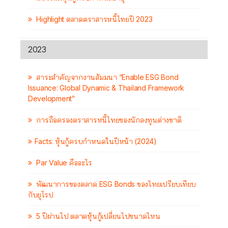
Highlight ตลาดตราสารหนี้ไทยปี 2023
2023
สาระสำคัญจากงานสัมมนา “Enable ESG Bond
Issuance: Global Dynamic & Thailand Framework
Development”
การถือครองตราสารหนี้ไทยของนักลงทุนต่างชาติ
Facts: หุ้นกู้ครบกำหนดในปีหน้า (2024)
Par Value คืออะไร
พัฒนาการของตลาด ESG Bonds ของไทยเปรียบเทียบ
กับยุโรป
5 ปีผ่านไป ตลาดหุ้นกู้เปลี่ยนไปขนาดไหน