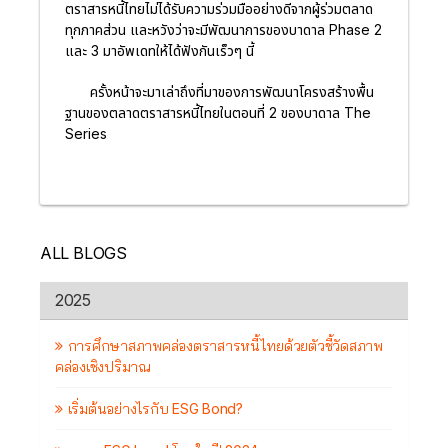
ตราสารหนี้ไทยไม่ได้รับความร่วมมืออย่างดีจากผู้ร่วมตลาด
ทุกภาคส่วน และหวังว่าจะมีพัฒนาการของบาดาล Phase 2
และ 3 มาอัพเดทให้ได้ฟังกันเร็วๆ นี้
ครั้งหน้าจะมาเล่าถึงที่มาของการพัฒนาโครงสร้างพื้น
ฐานของตลาดตราสารหนี้ไทยในตอนที่ 2 ของบาดาล The
Series
ALL BLOGS
2025
การศึกษาสภาพคล่องตราสารหนี้ไทยด้วยตัวชี้วัดสภาพ
คล่องเชิงปริมาณ
เริ่มต้นอย่างไรกับ ESG Bond?