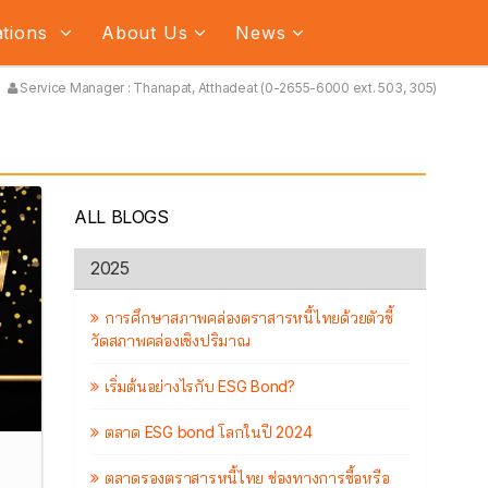
ations
About Us
News
Service Manager : Thanapat, Atthadeat (0-2655-6000 ext. 503, 305)
ALL BLOGS
2025
การศึกษาสภาพคล่องตราสารหนี้ไทยด้วยตัวชี้
วัดสภาพคล่องเชิงปริมาณ
เริ่มต้นอย่างไรกับ ESG Bond?
ตลาด ESG bond โลกในปี 2024
ตลาดรองตราสารหนี้ไทย ช่องทางการซื้อหรือ