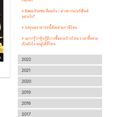
Basis Points คืออะไร - ต่างจากเปอร์เซ็นต์
อย่างไร?
ลงทุนตราสารหนี้ต้องจ่ายภาษีไหม
อยากรู้ว่าหุ้นกู้มีการซื้อขายบ้างไหม ราคาซื้อขาย
เป็นยังไง จะดูได้ที่ไหน
2022
2021
2020
2019
2018
2017