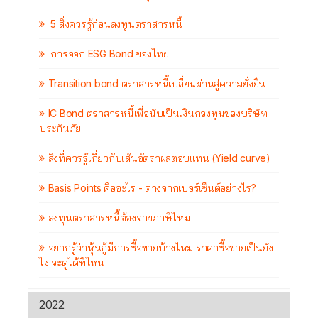
5 สิ่งควรรู้ก่อนลงทุนตราสารหนี้
การออก ESG Bond ของไทย
Transition bond ตราสารหนี้เปลี่ยนผ่านสู่ความยั่งยืน
IC Bond ตราสารหนี้เพื่อนับเป็นเงินกองทุนของบริษัท
ประกันภัย
สิ่งที่ควรรู้เกี่ยวกับเส้นอัตราผลตอบแทน (Yield curve)
Basis Points คืออะไร - ต่างจากเปอร์เซ็นต์อย่างไร?
ลงทุนตราสารหนี้ต้องจ่ายภาษีไหม
อยากรู้ว่าหุ้นกู้มีการซื้อขายบ้างไหม ราคาซื้อขายเป็นยัง
ไง จะดูได้ที่ไหน
2022