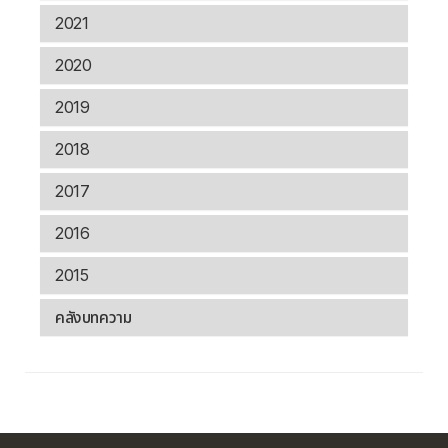
2021
2020
2019
2018
2017
2016
2015
คลังบทความ