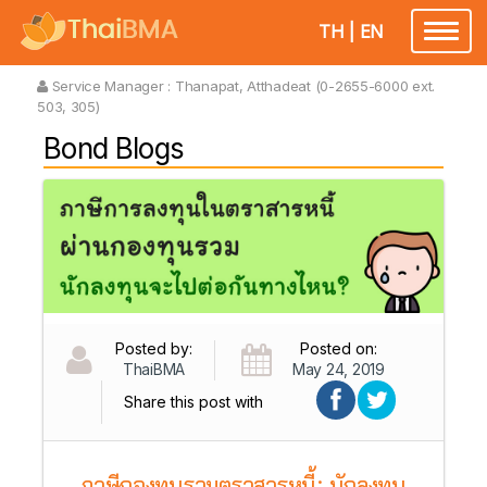
TH
|
EN
Toggl
naviga
Service Manager :
Thanapat, Atthadeat (0-2655-6000 ext.
503, 305)
Bond Blogs
Posted by:
Posted on:
ThaiBMA
May 24, 2019
Share this post with
ภาษีกองทุนรวมตราสารหนี้: นักลงทุน