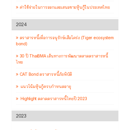
ค่าใช้จ่ายในการออกและเสนอขายหุ้นกู้ในประเทศไทย
2024
ตราสารหนี้เพื่อการอนุรักษ์เสือโคร่ง (Tiger ecosystem
bond)
30 ปี ThaiBMA เส้นทางการพัฒนาตลาดตราสารหนี้
ไทย
CAT Bond ตราสารหนี้ภัยพิบัติ
แนวโน้มหุ้นกู้ครบกำหนดอายุ
Highlight ตลาดตราสารหนี้ไทยปี 2023
2023