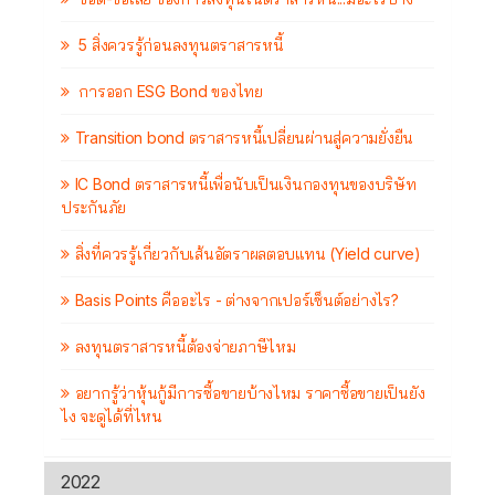
5 สิ่งควรรู้ก่อนลงทุนตราสารหนี้
การออก ESG Bond ของไทย
Transition bond ตราสารหนี้เปลี่ยนผ่านสู่ความยั่งยืน
IC Bond ตราสารหนี้เพื่อนับเป็นเงินกองทุนของบริษัท
ประกันภัย
สิ่งที่ควรรู้เกี่ยวกับเส้นอัตราผลตอบแทน (Yield curve)
Basis Points คืออะไร - ต่างจากเปอร์เซ็นต์อย่างไร?
ลงทุนตราสารหนี้ต้องจ่ายภาษีไหม
อยากรู้ว่าหุ้นกู้มีการซื้อขายบ้างไหม ราคาซื้อขายเป็นยัง
ไง จะดูได้ที่ไหน
2022