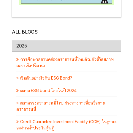
ALL BLOGS
2025
การศึกษาสภาพคล่องตราสารหนี้ไทยด้วยตัวชี้วัดสภาพ
คล่องเชิงปริมาณ
เริ่มต้นอย่างไรกับ ESG Bond?
ตลาด ESG bond โลกในปี 2024
ตลาดรองตราสารหนี้ไทย ช่องทางการซื้อหรือขาย
ตราสารหนี้
Credit Guarantee Investment Facility (CGIF) ในฐานะ
องค์กรค้ำประกันหุ้นกู้