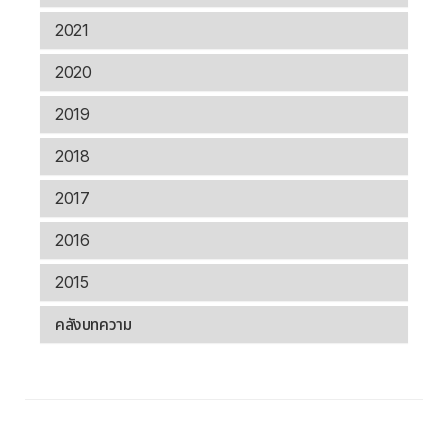
2021
2020
2019
2018
2017
2016
2015
คลังบทความ