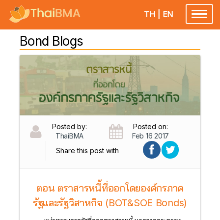
TH
|
EN
Toggl
naviga
Bond Blogs
Posted by:
Posted on:
ThaiBMA
Feb 16 2017
Share this post with
ตอน ตราสารหนี้ที่ออกโดยองค์กรภาค
รัฐและรัฐวิสาหกิจ (BOT&SOE Bonds)