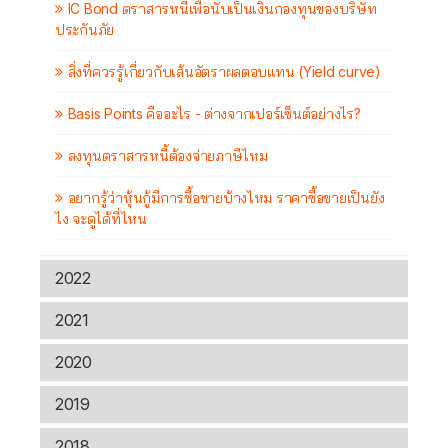
IC Bond ตราสารหนี้เพื่อนับเป็นเงินกองทุนของบริษัท
ประกันภัย
สิ่งที่ควรรู้เกี่ยวกับเส้นอัตราผลตอบแทน (Yield curve)
Basis Points คืออะไร - ต่างจากเปอร์เซ็นต์อย่างไร?
ลงทุนตราสารหนี้ต้องจ่ายภาษีไหม
อยากรู้ว่าหุ้นกู้มีการซื้อขายบ้างไหม ราคาซื้อขายเป็นยัง
ไง จะดูได้ที่ไหน
2022
2021
2020
2019
2018