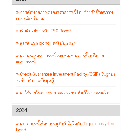
การศึกษาสภาพคล่องตราสารหนี้ไทยด้วยตัวชี้วัดสภาพ
คล่องเชิงปริมาณ
เริ่มต้นอย่างไรกับ ESG Bond?
ตลาด ESG bond โลกในปี 2024
ตลาดรองตราสารหนี้ไทย ช่องทางการซื้อหรือขาย
ตราสารหนี้
Credit Guarantee Investment Facility (CGIF) ในฐานะ
องค์กรค้ำประกันหุ้นกู้
ค่าใช้จ่ายในการออกและเสนอขายหุ้นกู้ในประเทศไทย
2024
ตราสารหนี้เพื่อการอนุรักษ์เสือโคร่ง (Tiger ecosystem
bond)