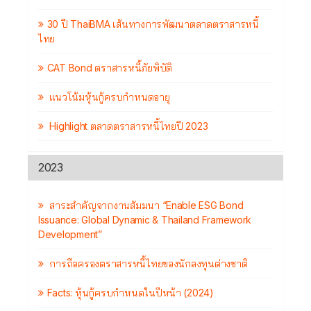
30 ปี ThaiBMA เส้นทางการพัฒนาตลาดตราสารหนี้
ไทย
CAT Bond ตราสารหนี้ภัยพิบัติ
แนวโน้มหุ้นกู้ครบกำหนดอายุ
Highlight ตลาดตราสารหนี้ไทยปี 2023
2023
สาระสำคัญจากงานสัมมนา “Enable ESG Bond
Issuance: Global Dynamic & Thailand Framework
Development”
การถือครองตราสารหนี้ไทยของนักลงทุนต่างชาติ
Facts: หุ้นกู้ครบกำหนดในปีหน้า (2024)