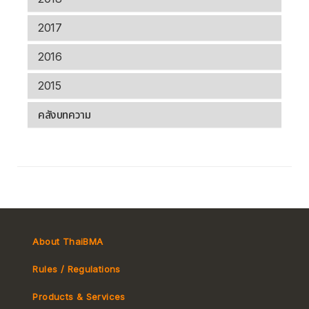
2017
2016
2015
คลังบทความ
About ThaiBMA
Rules / Regulations
Products & Services