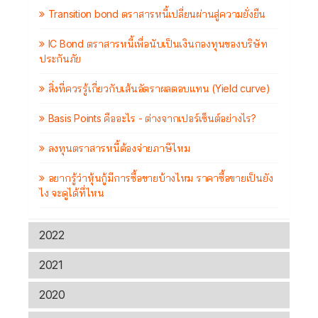
Transition bond ตราสารหนี้เปลี่ยนผ่านสู่ความยั่งยืน
IC Bond ตราสารหนี้เพื่อนับเป็นเงินกองทุนของบริษัท
ประกันภัย
สิ่งที่ควรรู้เกี่ยวกับเส้นอัตราผลตอบแทน (Yield curve)
Basis Points คืออะไร - ต่างจากเปอร์เซ็นต์อย่างไร?
ลงทุนตราสารหนี้ต้องจ่ายภาษีไหม
อยากรู้ว่าหุ้นกู้มีการซื้อขายบ้างไหม ราคาซื้อขายเป็นยัง
ไง จะดูได้ที่ไหน
2022
2021
2020