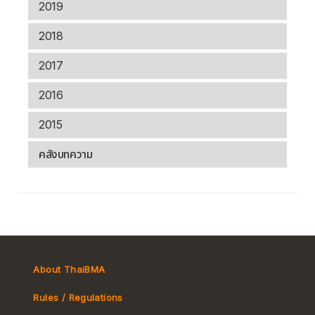
2019
2018
2017
2016
2015
คลังบทความ
About ThaiBMA
Rules / Regulations