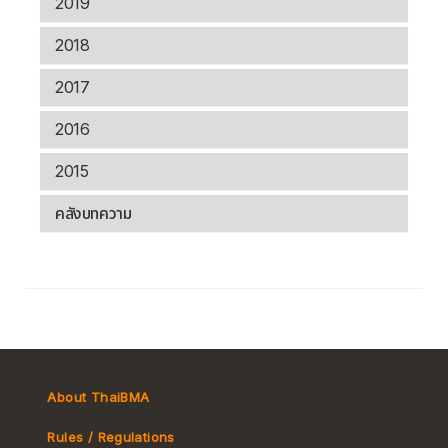
2019
2018
2017
2016
2015
คลังบทความ
About ThaiBMA
Rules / Regulations