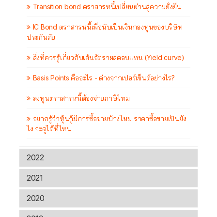
Transition bond ตราสารหนี้เปลี่ยนผ่านสู่ความยั่งยืน
IC Bond ตราสารหนี้เพื่อนับเป็นเงินกองทุนของบริษัท
ประกันภัย
สิ่งที่ควรรู้เกี่ยวกับเส้นอัตราผลตอบแทน (Yield curve)
Basis Points คืออะไร - ต่างจากเปอร์เซ็นต์อย่างไร?
ลงทุนตราสารหนี้ต้องจ่ายภาษีไหม
อยากรู้ว่าหุ้นกู้มีการซื้อขายบ้างไหม ราคาซื้อขายเป็นยัง
ไง จะดูได้ที่ไหน
2022
2021
2020