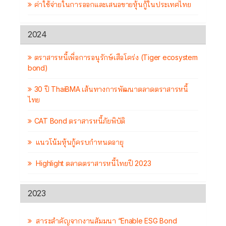
ค่าใช้จ่ายในการออกและเสนอขายหุ้นกู้ในประเทศไทย
2024
ตราสารหนี้เพื่อการอนุรักษ์เสือโคร่ง (Tiger ecosystem
bond)
30 ปี ThaiBMA เส้นทางการพัฒนาตลาดตราสารหนี้
ไทย
CAT Bond ตราสารหนี้ภัยพิบัติ
แนวโน้มหุ้นกู้ครบกำหนดอายุ
Highlight ตลาดตราสารหนี้ไทยปี 2023
2023
สาระสำคัญจากงานสัมมนา “Enable ESG Bond