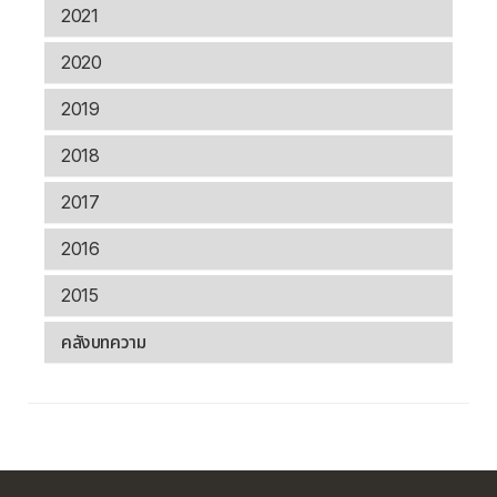
2021
2020
2019
2018
2017
2016
2015
คลังบทความ