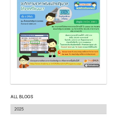
ALL BLOGS
2025