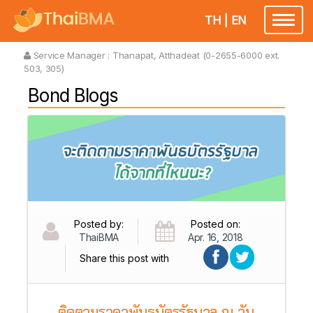
TH
|
EN
Toggl
naviga
Service Manager :
Thanapat, Atthadeat (0-2655-6000 ext.
503, 305)
Bond Blogs
Posted by:
Posted on:
ThaiBMA
Apr. 16, 2018
Share this post with
ติดตามราคาพันธบัตรรัฐบาล ณ วัน