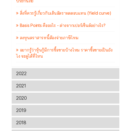
ประกันภัย
สิ่งที่ควรรู้เกี่ยวกับเส้นอัตราผลตอบแทน (Yield curve)
Basis Points คืออะไร - ต่างจากเปอร์เซ็นต์อย่างไร?
ลงทุนตราสารหนี้ต้องจ่ายภาษีไหม
อยากรู้ว่าหุ้นกู้มีการซื้อขายบ้างไหม ราคาซื้อขายเป็นยัง
ไง จะดูได้ที่ไหน
2022
2021
2020
2019
2018