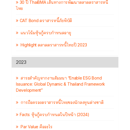
30 ปี ThaiBMA เส้นทางการพัฒนาตลาดตราสารหนี้
ไทย
CAT Bond ตราสารหนี้ภัยพิบัติ
แนวโน้มหุ้นกู้ครบกำหนดอายุ
Highlight ตลาดตราสารหนี้ไทยปี 2023
2023
สาระสำคัญจากงานสัมมนา “Enable ESG Bond
Issuance: Global Dynamic & Thailand Framework
Development”
การถือครองตราสารหนี้ไทยของนักลงทุนต่างชาติ
Facts: หุ้นกู้ครบกำหนดในปีหน้า (2024)
Par Value คืออะไร