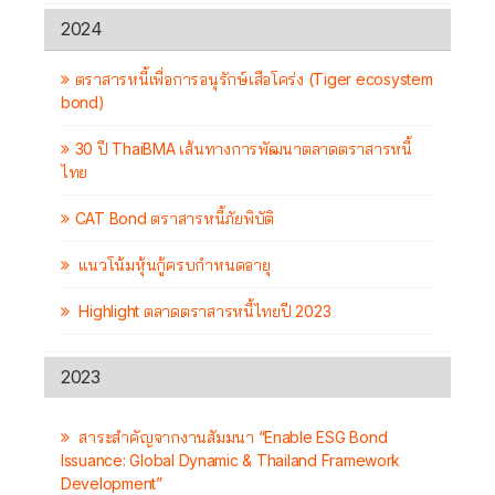
2024
ตราสารหนี้เพื่อการอนุรักษ์เสือโคร่ง (Tiger ecosystem
bond)
30 ปี ThaiBMA เส้นทางการพัฒนาตลาดตราสารหนี้
ไทย
CAT Bond ตราสารหนี้ภัยพิบัติ
แนวโน้มหุ้นกู้ครบกำหนดอายุ
Highlight ตลาดตราสารหนี้ไทยปี 2023
2023
สาระสำคัญจากงานสัมมนา “Enable ESG Bond
Issuance: Global Dynamic & Thailand Framework
Development”