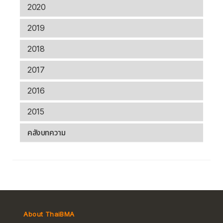
2020
2019
2018
2017
2016
2015
คลังบทความ
About ThaiBMA