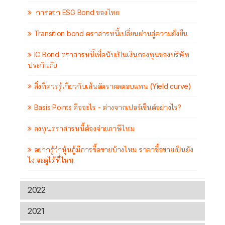
การออก ESG Bond ของไทย
Transition bond ตราสารหนี้เปลี่ยนผ่านสู่ความยั่งยืน
IC Bond ตราสารหนี้เพื่อนับเป็นเงินกองทุนของบริษัท
ประกันภัย
สิ่งที่ควรรู้เกี่ยวกับเส้นอัตราผลตอบแทน (Yield curve)
Basis Points คืออะไร - ต่างจากเปอร์เซ็นต์อย่างไร?
ลงทุนตราสารหนี้ต้องจ่ายภาษีไหม
อยากรู้ว่าหุ้นกู้มีการซื้อขายบ้างไหม ราคาซื้อขายเป็นยัง
ไง จะดูได้ที่ไหน
2022
2021