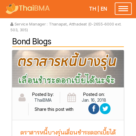
TH
|
EN
Toggl
naviga
Service Manager :
Thanapat, Atthadeat (0-2655-6000 ext.
503, 305)
Bond Blogs
Posted by:
Posted on:
ThaiBMA
Jan. 16, 2018
Share this post with
ตราสารหนี้บางรุ่นเลื่อนชำระดอกเบี้ยได้