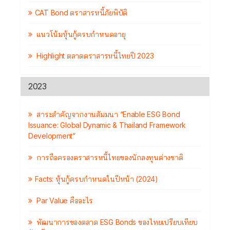
CAT Bond ตราสารหนี้ภัยพิบัติ
แนวโน้มหุ้นกู้ครบกำหนดอายุ
Highlight ตลาดตราสารหนี้ไทยปี 2023
2023
สาระสำคัญจากงานสัมมนา “Enable ESG Bond
Issuance: Global Dynamic & Thailand Framework
Development”
การถือครองตราสารหนี้ไทยของนักลงทุนต่างชาติ
Facts: หุ้นกู้ครบกำหนดในปีหน้า (2024)
Par Value คืออะไร
พัฒนาการของตลาด ESG Bonds ของไทยเปรียบเทียบ