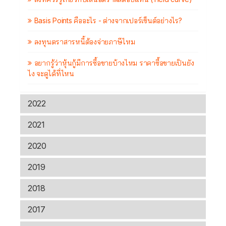
Basis Points คืออะไร - ต่างจากเปอร์เซ็นต์อย่างไร?
ลงทุนตราสารหนี้ต้องจ่ายภาษีไหม
อยากรู้ว่าหุ้นกู้มีการซื้อขายบ้างไหม ราคาซื้อขายเป็นยัง
ไง จะดูได้ที่ไหน
2022
2021
2020
2019
2018
2017