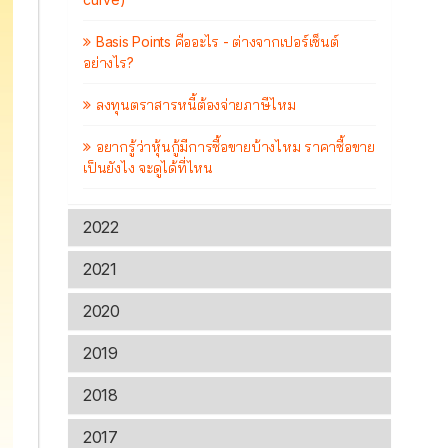
Basis Points คืออะไร - ต่างจากเปอร์เซ็นต์
อย่างไร?
ลงทุนตราสารหนี้ต้องจ่ายภาษีไหม
อยากรู้ว่าหุ้นกู้มีการซื้อขายบ้างไหม ราคาซื้อขาย
เป็นยังไง จะดูได้ที่ไหน
2022
2021
2020
2019
2018
2017