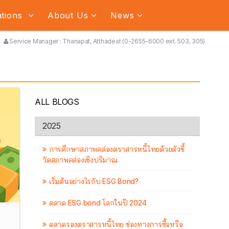
ations
About Us
News
Service Manager : Thanapat, Atthadeat (0-2655-6000 ext. 503, 305)
ALL BLOGS
2025
การศึกษาสภาพคล่องตราสารหนี้ไทยด้วยตัวชี้
วัดสภาพคล่องเชิงปริมาณ
เริ่มต้นอย่างไรกับ ESG Bond?
ตลาด ESG bond โลกในปี 2024
ตลาดรองตราสารหนี้ไทย ช่องทางการซื้อหรือ