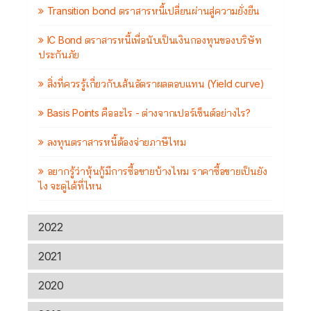
Transition bond ตราสารหนี้เปลี่ยนผ่านสู่ความยั่งยืน
IC Bond ตราสารหนี้เพื่อนับเป็นเงินกองทุนของบริษัท
ประกันภัย
สิ่งที่ควรรู้เกี่ยวกับเส้นอัตราผลตอบแทน (Yield curve)
Basis Points คืออะไร - ต่างจากเปอร์เซ็นต์อย่างไร?
ลงทุนตราสารหนี้ต้องจ่ายภาษีไหม
อยากรู้ว่าหุ้นกู้มีการซื้อขายบ้างไหม ราคาซื้อขายเป็นยัง
ไง จะดูได้ที่ไหน
2022
2021
2020