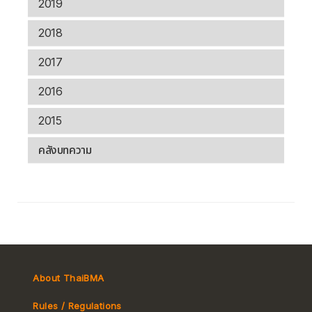
2019
2018
2017
2016
2015
คลังบทความ
About ThaiBMA
Rules / Regulations