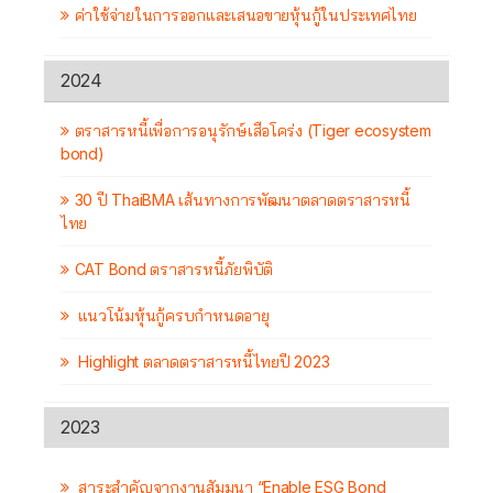
ค่าใช้จ่ายในการออกและเสนอขายหุ้นกู้ในประเทศไทย
2024
ตราสารหนี้เพื่อการอนุรักษ์เสือโคร่ง (Tiger ecosystem
bond)
30 ปี ThaiBMA เส้นทางการพัฒนาตลาดตราสารหนี้
ไทย
CAT Bond ตราสารหนี้ภัยพิบัติ
แนวโน้มหุ้นกู้ครบกำหนดอายุ
Highlight ตลาดตราสารหนี้ไทยปี 2023
2023
สาระสำคัญจากงานสัมมนา “Enable ESG Bond