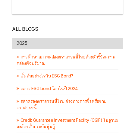
ALL BLOGS
2025
การศึกษาสภาพคล่องตราสารหนี้ไทยด้วยตัวชี้วัดสภาพ
คล่องเชิงปริมาณ
เริ่มต้นอย่างไรกับ ESG Bond?
ตลาด ESG bond โลกในปี 2024
ตลาดรองตราสารหนี้ไทย ช่องทางการซื้อหรือขาย
ตราสารหนี้
Credit Guarantee Investment Facility (CGIF) ในฐานะ
องค์กรค้ำประกันหุ้นกู้