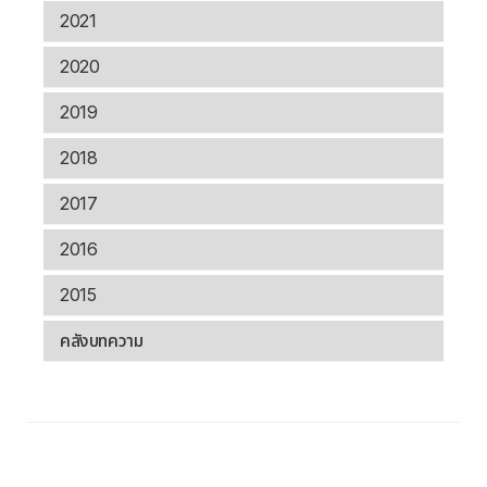
2021
2020
2019
2018
2017
2016
2015
คลังบทความ