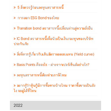
5 สิ่งควรรู้ก่อนลงทุนตราสารหนี้
การออก ESG Bond ของไทย
Transition bond ตราสารหนี้เปลี่ยนผ่านสู่ความยั่งยืน
IC Bond ตราสารหนี้เพื่อนับเป็นเงินกองทุนของบริษัท
ประกันภัย
สิ่งที่ควรรู้เกี่ยวกับเส้นอัตราผลตอบแทน (Yield curve)
Basis Points คืออะไร - ต่างจากเปอร์เซ็นต์อย่างไร?
ลงทุนตราสารหนี้ต้องจ่ายภาษีไหม
อยากรู้ว่าหุ้นกู้มีการซื้อขายบ้างไหม ราคาซื้อขายเป็นยัง
ไง จะดูได้ที่ไหน
2022