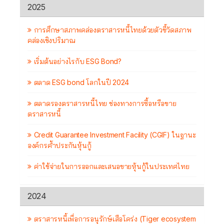
2025
การศึกษาสภาพคล่องตราสารหนี้ไทยด้วยตัวชี้วัดสภาพ
คล่องเชิงปริมาณ
เริ่มต้นอย่างไรกับ ESG Bond?
ตลาด ESG bond โลกในปี 2024
ตลาดรองตราสารหนี้ไทย ช่องทางการซื้อหรือขาย
ตราสารหนี้
Credit Guarantee Investment Facility (CGIF) ในฐานะ
องค์กรค้ำประกันหุ้นกู้
ค่าใช้จ่ายในการออกและเสนอขายหุ้นกู้ในประเทศไทย
2024
ตราสารหนี้เพื่อการอนุรักษ์เสือโคร่ง (Tiger ecosystem