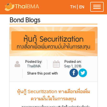
TH
|
EN
Toggl
naviga
Bond Blogs
Posted by:
Posted on:
ThaiBMA
Sep 1, 2018
Share this post with
หุ้นกู้ Securitization ทางเลือกเพื่อเพิ่ม
ความมั่นใจในการลงทุน