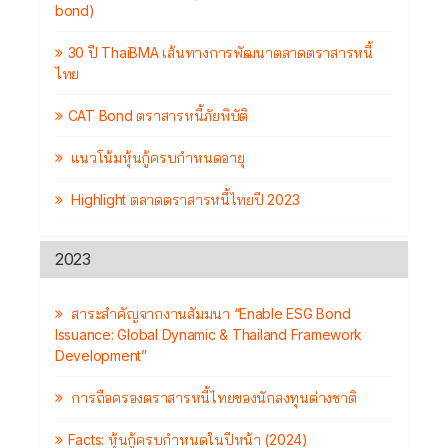
bond)
30 ปี ThaiBMA เส้นทางการพัฒนาตลาดตราสารหนี้
ไทย
CAT Bond ตราสารหนี้ภัยพิบัติ
แนวโน้มหุ้นกู้ครบกำหนดอายุ
Highlight ตลาดตราสารหนี้ไทยปี 2023
2023
สาระสำคัญจากงานสัมมนา “Enable ESG Bond
Issuance: Global Dynamic & Thailand Framework
Development”
การถือครองตราสารหนี้ไทยของนักลงทุนต่างชาติ
Facts: หุ้นกู้ครบกำหนดในปีหน้า (2024)