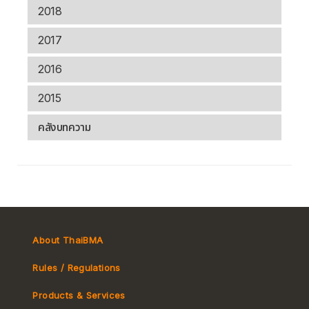
2018
2017
2016
2015
คลังบทความ
About ThaiBMA
Rules / Regulations
Products & Services