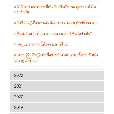
IC Bond ตราสารหนี้เพื่อนับเป็นเงินกองทุนของบริษัท
ประกันภัย
สิ่งที่ควรรู้เกี่ยวกับเส้นอัตราผลตอบแทน (Yield curve)
Basis Points คืออะไร - ต่างจากเปอร์เซ็นต์อย่างไร?
ลงทุนตราสารหนี้ต้องจ่ายภาษีไหม
อยากรู้ว่าหุ้นกู้มีการซื้อขายบ้างไหม ราคาซื้อขายเป็นยัง
ไง จะดูได้ที่ไหน
2022
2021
2020
2019