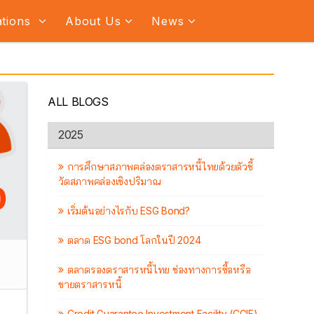
ations
About Us
News
ALL BLOGS
2025
การศึกษาสภาพคล่องตราสารหนี้ไทยด้วยตัวชี้
วัดสภาพคล่องเชิงปริมาณ
เริ่มต้นอย่างไรกับ ESG Bond?
ตลาด ESG bond โลกในปี 2024
ตลาดรองตราสารหนี้ไทย ช่องทางการซื้อหรือ
ขายตราสารหนี้
Credit Guarantee Investment Facility (CGIF)