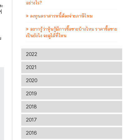
อย่างไร?
ละ
ี่
ลงทุนตราสารหนี้ต้องจ่ายภาษีไหม
อยากรู้ว่าหุ้นกู้มีการซื้อขายบ้างไหม ราคาซื้อขาย
เป็นยังไง จะดูได้ที่ไหน
น
2022
2021
2020
2019
2018
2017
2016