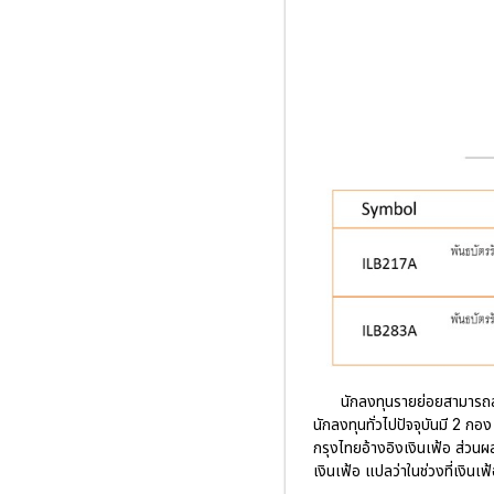
นักลงทุนรายย่อยสามารถลง
นักลงทุนทั่วไปปัจจุบันมี 2 
กรุงไทยอ้างอิงเงินเฟ้อ ส่วน
เงินเฟ้อ แปลว่าในช่วงที่เงินเ