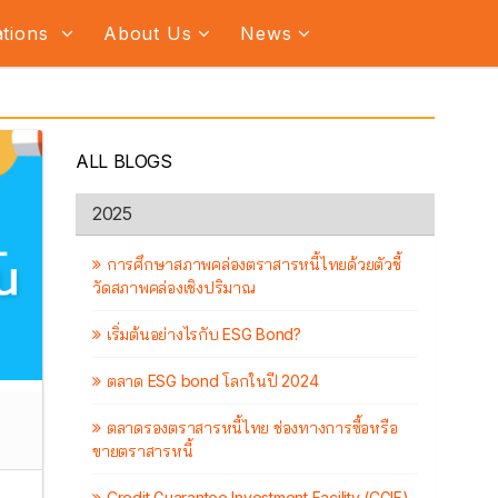
ations
About Us
News
ALL BLOGS
2025
การศึกษาสภาพคล่องตราสารหนี้ไทยด้วยตัวชี้
วัดสภาพคล่องเชิงปริมาณ
เริ่มต้นอย่างไรกับ ESG Bond?
ตลาด ESG bond โลกในปี 2024
ตลาดรองตราสารหนี้ไทย ช่องทางการซื้อหรือ
ขายตราสารหนี้
Credit Guarantee Investment Facility (CGIF)