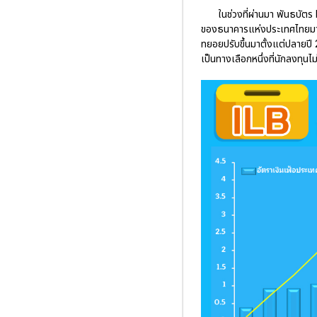
ในช่วงที่ผ่านมา พันธบัตร
ของธนาคารแห่งประเทศไทยมาเป
ทยอยปรับขึ้นมาตั้งแต่ปลายปี 2
เป็นทางเลือกหนึ่งที่นักลงทุนไ