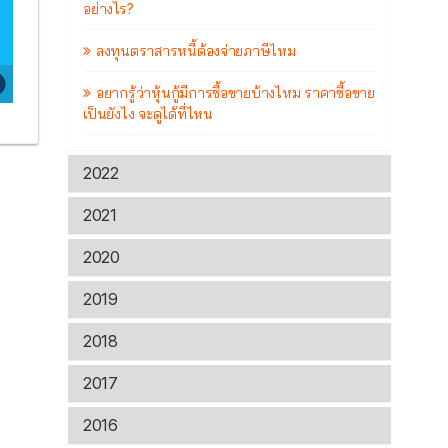
อย่างไร?
ลงทุนตราสารหนี้ต้องจ่ายภาษีไหม
อยากรู้ว่าหุ้นกู้มีการซื้อขายบ้างไหม ราคาซื้อขาย
เป็นยังไง จะดูได้ที่ไหน
2022
2021
2020
2019
2018
2017
2016