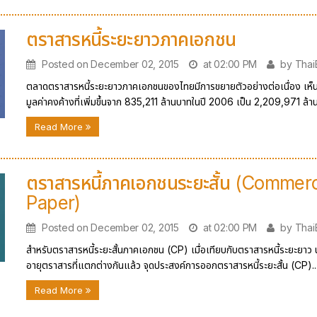
ตราสารหนี้ระยะยาวภาคเอกชน
Posted on December 02, 2015
at 02:00 PM
by Tha
ตลาดตราสารหนี้ระยะยาวภาคเอกชนของไทยมีการขยายตัวอย่างต่อเนื่อง เห็น
มูลค่าคงค้างที่เพิ่มขึ้นจาก 835,211 ล้านบาทในปี 2006 เป็น 2,209,971 ล้าน
Read More
ตราสารหนี้ภาคเอกชนระยะสั้น (Commerc
Paper)
Posted on December 02, 2015
at 02:00 PM
by Tha
สำหรับตราสารหนี้ระยะสั้นภาคเอกชน (CP) เมื่อเทียบกับตราสารหนี้ระยะยา
อายุตราสารที่แตกต่างกันแล้ว จุดประสงค์การออกตราสารหนี้ระยะสั้น (CP)..
Read More