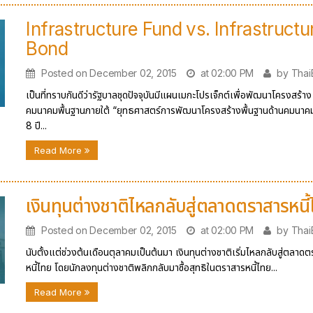
Infrastructure Fund vs. Infrastructu
Bond
Posted on December 02, 2015
at 02:00 PM
by Tha
เป็นที่ทราบกันดีว่ารัฐบาลชุดปัจจุบันมีแผนเมกะโปรเจ็กต์เพื่อพัฒนาโครงสร้าง
คมนาคมพื้นฐานภายใต้ “ยุทธศาสตร์การพัฒนาโครงสร้างพื้นฐานด้านคมนาค
8 ปี...
Read More
เงินทุนต่างชาติไหลกลับสู่ตลาดตราสารหนี
Posted on December 02, 2015
at 02:00 PM
by Tha
นับตั้งแต่ช่วงต้นเดือนตุลาคมเป็นต้นมา เงินทุนต่างชาติเริ่มไหลกลับสู่ตลาด
หนี้ไทย โดยนักลงทุนต่างชาติพลิกกลับมาซื้อสุทธิในตราสารหนี้ไทย...
Read More