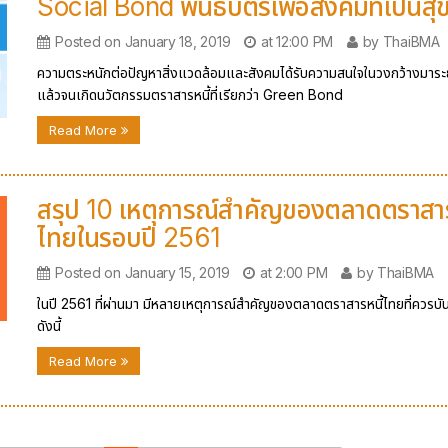
Social Bond พันธบัตรเพื่อสังคมที่เป็นสุ
Posted on January 18, 2019
at 12:00 PM
by ThaiBMA
ความตระหนักต่อปัญหาสิ่งแวดล้อมและสังคมได้รับความสนใจในวงกว้างมาระย
แล้วจนเกิดนวัตกรรมตราสารหนี้ที่เรียกว่า Green Bond
Read More
สรุป 10 เหตุการณ์สำคัญของตลาดตราสาร
ไทยในรอบปี 2561
Posted on January 15, 2019
at 2:00 PM
by ThaiBMA
ในปี 2561 ที่ผ่านมา มีหลายเหตุการณ์สำคัญของตลาดตราสารหนี้ไทยที่ควรบัน
ดังนี้
Read More