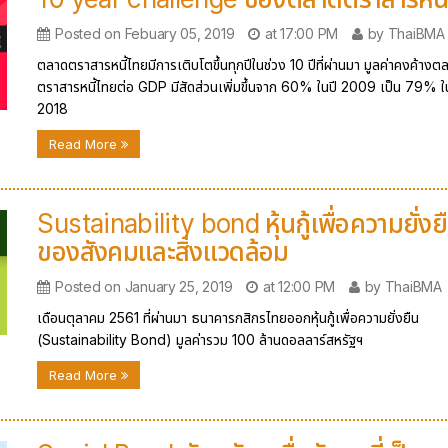
Posted on Febuary 05, 2019
at 17:00 PM
by ThaiBMA
ตลาดตราสารหนี้ไทยมีการเติบโตขึ้นทุกปีในช่วง 10 ปีที่ผ่านมา มูลค่าคงค้างต
ตราสารหนี้ไทยต่อ GDP มีสัดส่วนเพิ่มขึ้นจาก 60% ในปี 2009 เป็น 79% ใ
2018
Read More
Sustainability bond หุ้นกู้เพื่อความยั่งย
ของสังคมและสิ่งแวดล้อม
Posted on January 25, 2019
at 12:00 PM
by ThaiBMA
เดือนตุลาคม 2561 ที่ผ่านมา ธนาคารกสิกรไทยออกหุ้นกู้เพื่อความยั่งยืน
(Sustainability Bond) มูลค่ารวม 100 ล้านดอลลาร์สหรัฐฯ
Read More