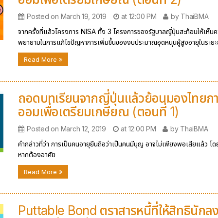
Posted on March 19, 2019
at 12:00 PM
by ThaiBMA
จากครั้งที่แล้วโครงการ NISA ทั้ง 3 โครงการของรัฐบาลญี่ปุ่นสะท้อนให้เห็น
พยายามในการแก้ไขปัญหาการเพิ่มขึ้นของงบประมาณอุดหนุนผู้สูงอายุในระย
Read More
ถอดบทเรียนจากญี่ปุ่นแล้วย้อนมองไทยก
ออมเพื่อเตรียมเกษียณ (ตอนที่ 1)
Posted on March 12, 2019
at 12:00 PM
by ThaiBMA
คำกล่าวที่ว่า การเป็นคนอายุยืนถือว่าเป็นคนมีบุญ อาจไม่เพียงพอเสียแล้ว โ
หากต้องอาศัย
Read More
Puttable Bond ตราสารหนี้ที่ให้สิทธินักล