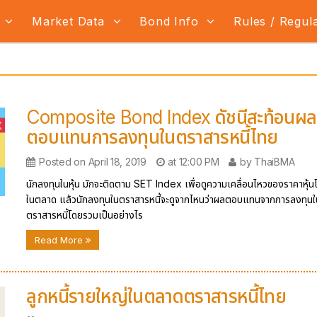
s
Market Data
Bond Info
Rules / Regul
Composite Bond Index ดัชนีสะท้อนผล
ตอบแทนการลงทุนในตราสารหนี้ไทย
Posted on April 18, 2019
at 12:00 PM
by ThaiBMA
นักลงทุนในหุ้น มักจะติดตาม SET Index เพื่อดูความเคลื่อนไหวของราคาหุ้
ในตลาด แล้วนักลงทุนในตราสารหนี้จะดูจากไหนว่าผลตอบแทนจากการลงทุน
ตราสารหนี้โดยรวมเป็นอย่างไร
Read More
ลูกหนี้รายใหญ่ในตลาดตราสารหนี้ไทย