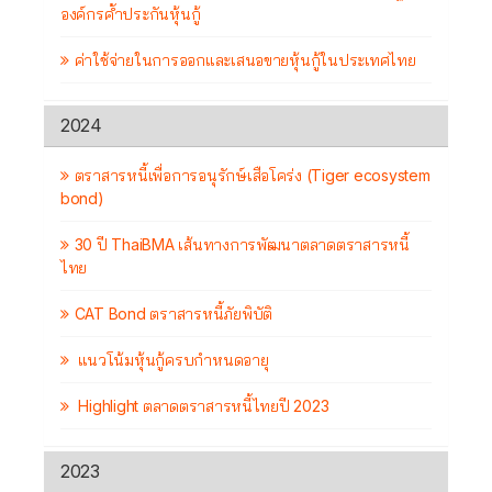
องค์กรค้ำประกันหุ้นกู้
ค่าใช้จ่ายในการออกและเสนอขายหุ้นกู้ในประเทศไทย
2024
ตราสารหนี้เพื่อการอนุรักษ์เสือโคร่ง (Tiger ecosystem
bond)
30 ปี ThaiBMA เส้นทางการพัฒนาตลาดตราสารหนี้
ไทย
CAT Bond ตราสารหนี้ภัยพิบัติ
แนวโน้มหุ้นกู้ครบกำหนดอายุ
Highlight ตลาดตราสารหนี้ไทยปี 2023
2023