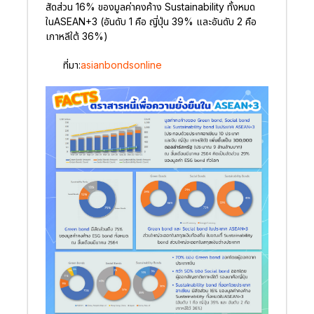
สัดส่วน 16% ของมูลค่าคงค้าง Sustainability ทั้งหมด
ในASEAN+3 (อันดับ 1 คือ ญี่ปุ่น 39% และอันดับ 2 คือ
เกาหลีใต้ 36%)
ที่มา:
asianbondsonline