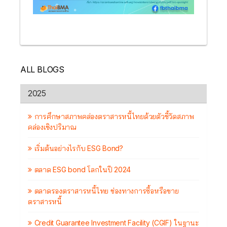
ALL BLOGS
2025
การศึกษาสภาพคล่องตราสารหนี้ไทยด้วยตัวชี้วัดสภาพ
คล่องเชิงปริมาณ
เริ่มต้นอย่างไรกับ ESG Bond?
ตลาด ESG bond โลกในปี 2024
ตลาดรองตราสารหนี้ไทย ช่องทางการซื้อหรือขาย
ตราสารหนี้
Credit Guarantee Investment Facility (CGIF) ในฐานะ