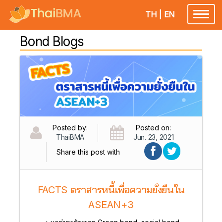
TH
|
EN
Toggl
naviga
Bond Blogs
Posted by:
Posted on:
ThaiBMA
Jun. 23, 2021
Share this post with
FACTS ตราสารหนี้เพื่อความยั่งยืนใน
ASEAN+3