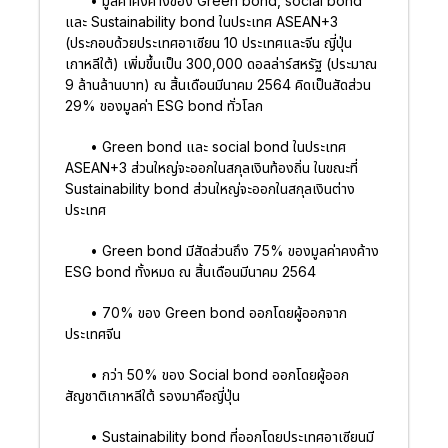
• มูลค่าคงค้างของ Green bond, social bond
และ Sustainability bond ในประเทศ ASEAN+3
(ประกอบด้วยประเทศอาเซียน 10 ประเทศและจีน ญี่ปุ่น
เกาหลีใต้) เพิ่มขึ้นเป็น 300,000 ดอลล่าร์สหรัฐ (ประมาณ
9 ล้านล้านบาท) ณ สิ้นเดือนมีนาคม 2564 คิดเป็นสัดส่วน
29% ของมูลค่า ESG bond ทั่วโลก
• Green bond และ social bond ในประเทศ
ASEAN+3 ส่วนใหญ่จะออกในสกุลเงินท้องถิ่น ในขณะที่
Sustainability bond ส่วนใหญ่จะออกในสกุลเงินต่าง
ประเทศ
• Green bond มีสัดส่วนถึง 75% ของมูลค่าคงค้าง
ESG bond ทั้งหมด ณ สิ้นเดือนมีนาคม 2564
• 70% ของ Green bond ออกโดยผู้ออกจาก
ประเทศจีน
• กว่า 50% ของ Social bond ออกโดยผู้ออก
สัญชาติเกาหลีใต้ รองมาคือญี่ปุ่น
• Sustainability bond ที่ออกโดยประเทศอาเซียนมี