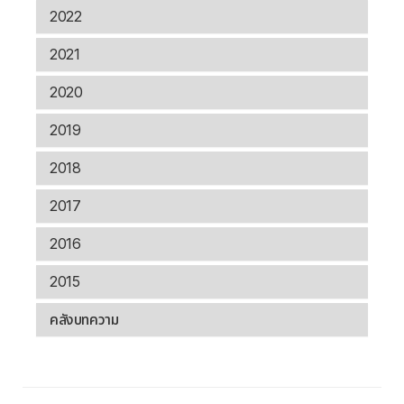
2022
2021
2020
2019
2018
2017
2016
2015
คลังบทความ