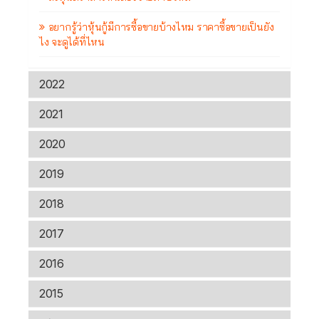
อยากรู้ว่าหุ้นกู้มีการซื้อขายบ้างไหม ราคาซื้อขายเป็นยัง
ไง จะดูได้ที่ไหน
2022
2021
2020
2019
2018
2017
2016
2015