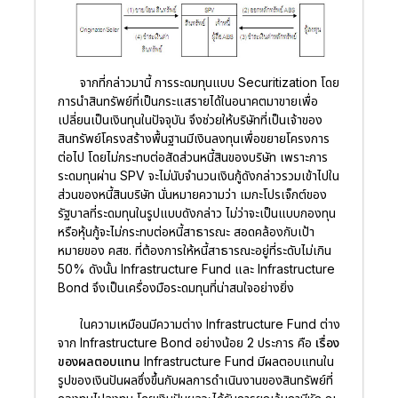
จากที่กล่าวมานี้ การระดมทุนแบบ Securitization โดย
การนำสินทรัพย์ที่เป็นกระแสรายได้ในอนาคตมาขายเพื่อ
เปลี่ยนเป็นเงินทุนในปัจจุบัน จึงช่วยให้บริษัทที่เป็นเจ้าของ
สินทรัพย์โครงสร้างพื้นฐานมีเงินลงทุนเพื่อขยายโครงการ
ต่อไป โดยไม่กระทบต่อสัดส่วนหนี้สินของบริษัท เพราะการ
ระดมทุนผ่าน SPV จะไม่นับจำนวนเงินกู้ดังกล่าวรวมเข้าไปใน
ส่วนของหนี้สินบริษัท นั่นหมายความว่า เมกะโปรเจ็กต์ของ
รัฐบาลที่ระดมทุนในรูปแบบดังกล่าว ไม่ว่าจะเป็นแบบกองทุน
หรือหุ้นกู้จะไม่กระทบต่อหนี้สาธารณะ สอดคล้องกับเป้า
หมายของ คสช. ที่ต้องการให้หนี้สาธารณะอยู่ที่ระดับไม่เกิน
50% ดังนั้น Infrastructure Fund และ Infrastructure
Bond จึงเป็นเครื่องมือระดมทุนที่น่าสนใจอย่างยิ่ง
ในความเหมือนมีความต่าง Infrastructure Fund ต่าง
จาก Infrastructure Bond อย่างน้อย 2 ประการ คือ
เรื่อง
ของผลตอบแทน
Infrastructure Fund มีผลตอบแทนใน
รูปของเงินปันผลซึ่งขึ้นกับผลการดำเนินงานของสินทรัพย์ที่