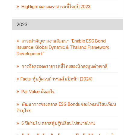
Highlight ตลาดตราสารหนี้ไทยปี 2023
2023
สาระสำคัญจากงานสัมมนา “Enable ESG Bond
Issuance: Global Dynamic & Thailand Framework
Development”
การถือครองตราสารหนี้ไทยของนักลงทุนต่างชาติ
Facts: หุ้นกู้ครบกำหนดในปีหน้า (2024)
Par Value คืออะไร
พัฒนาการของตลาด ESG Bonds ของไทยเปรียบเทียบ
กับยุโรป
5 ปีผ่านไป ตลาดหุ้นกู้เปลี่ยนไปขนาดไหน