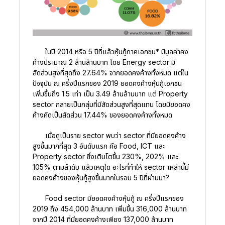
ในปี 2014 หรือ 5 ปีที่แล้วหุ้นกู้ภาคเอกชน* มีมูลค่าคง
ค้างประมาณ 2 ล้านล้านบาท โดย Energy sector มี
สัดส่วนสูงที่สุดถึง 27.64% จากยอดคงค้างทั้งหมด แต่ใน
ปัจจุบัน ณ ครึ่งปีแรกของ 2019 ยอดคงค้างหุ้นกู้เอกชน
เพิ่มขึ้นถึง 1.5 เท่า เป็น 3.49 ล้านล้านบาท แต่ Property
sector กลายเป็นกลุ่มที่มีสัดส่วนสูงที่สุดแทน โดยมียอดคง
ค้างคิดเป็นสัดส่วน 17.44% ของยอดคงค้างทั้งหมด
เมื่อดูเป็นราย sector พบว่า sector ที่มียอดคงค้าง
สูงขึ้นมากที่สุด 3 อันดับแรก คือ Food, ICT และ
Property sector ซึ่งเติบโตขึ้น 230%, 202% และ
105% ตามลำดับ แล้วเหตุใด อะไรที่ทำให้ sector เหล่านี้มี
ยอดคงค้างของหุ้นกู้สูงขึ้นมากในรอบ 5 ปีที่ผ่านมา?
Food sector มียอดคงค้างหุ้นกู้ ณ ครึ่งปีแรกของ
2019 ถึง 454,000 ล้านบาท เพิ่มขึ้น 316,000 ล้านบาท
จากปี 2014 ที่มียอดคงค้างเพียง 137,000 ล้านบาท