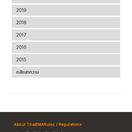
2019
2018
2017
2016
2015
คลังบทความ
About ThaiBMA
Rules / Regulations