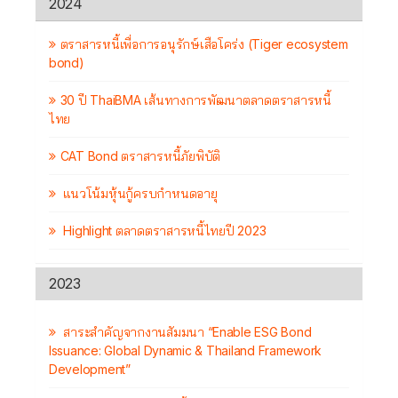
2024
ตราสารหนี้เพื่อการอนุรักษ์เสือโคร่ง (Tiger ecosystem
bond)
30 ปี ThaiBMA เส้นทางการพัฒนาตลาดตราสารหนี้
ไทย
CAT Bond ตราสารหนี้ภัยพิบัติ
แนวโน้มหุ้นกู้ครบกำหนดอายุ
Highlight ตลาดตราสารหนี้ไทยปี 2023
2023
สาระสำคัญจากงานสัมมนา “Enable ESG Bond
Issuance: Global Dynamic & Thailand Framework
Development”