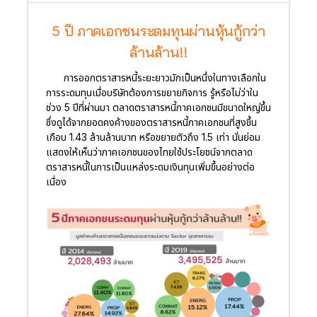
5 ปี ภาคเอกชนระดมทุนผ่านหุ้นกู้กว่า
ล้านล้าน!!
การออกตราสารหนี้ระยะยาวมักเป็นหนึ่งในทางเลือกใน
การระดมทุนเมื่อบริษัทต้องการขยายกิจการ รู้หรือไม่ว่าใน
ช่วง 5 ปีที่ผ่านมา ตลาดตราสารหนี้ภาคเอกชนมีขนาดใหญ่ขึ้น
ซึ่งดูได้จากยอดคงค้างของตราสารหนี้ภาคเอกชนที่สูงขึ้น
เกือบ 1.43 ล้านล้านบาท หรือขยายตัวถึง 1.5 เท่า นั่นย่อม
แสดงให้เห็นว่าภาคเอกชนของไทยใช้ประโยชน์จากตลาด
ตราสารหนี้ในการเป็นแหล่งระดมเงินทุนเพิ่มขึ้นอย่างต่อ
เนื่อง