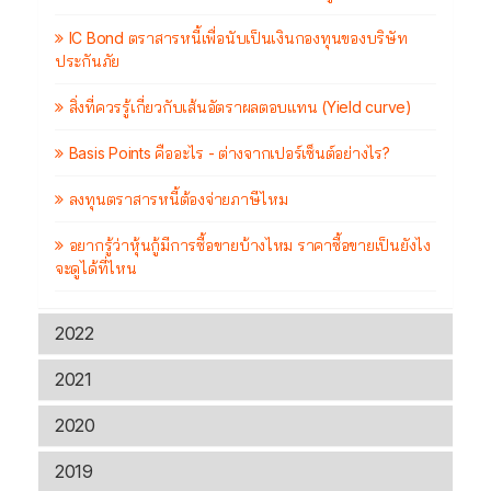
IC Bond ตราสารหนี้เพื่อนับเป็นเงินกองทุนของบริษัท
ประกันภัย
สิ่งที่ควรรู้เกี่ยวกับเส้นอัตราผลตอบแทน (Yield curve)
Basis Points คืออะไร - ต่างจากเปอร์เซ็นต์อย่างไร?
ลงทุนตราสารหนี้ต้องจ่ายภาษีไหม
อยากรู้ว่าหุ้นกู้มีการซื้อขายบ้างไหม ราคาซื้อขายเป็นยังไง
จะดูได้ที่ไหน
2022
2021
2020
2019