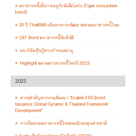
ตราสารหนี้เพื่อการอนุรักษ์เสือโคร่ง (Tiger ecosystem
bond)
30 ปี ThaiBMA เส้นทางการพัฒนาตลาดตราสารหนี้ไทย
CAT Bond ตราสารหนี้ภัยพิบัติ
แนวโน้มหุ้นกู้ครบกำหนดอายุ
Highlight ตลาดตราสารหนี้ไทยปี 2023
2023
สาระสำคัญจากงานสัมมนา “Enable ESG Bond
Issuance: Global Dynamic & Thailand Framework
Development”
การถือครองตราสารหนี้ไทยของนักลงทุนต่างชาติ
Facts: หุ้นกู้ครบกำหนดในปีหน้า (2024)