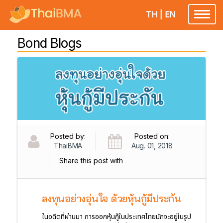
TH
|
EN
Toggl
naviga
Bond Blogs
Posted by:
Posted on:
ThaiBMA
Aug. 01, 2018
Share this post with
ลงทุนอย่างอุ่นใจ ด้วยหุ้นกู้มีประกัน
ในอดีตที่ผ่านมา การออกหุ้นกู้ในประเทศไทยมักจะอยู่ในรูป