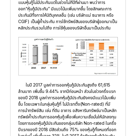
แบบหุ้นกู้ไม่มีประกันแต่ในช่วงไม่กี่ปีที่ผ่านมา พบว่าการ
ออก“หุ้นกู้มีประกัน” มีแนวโน้มเพิ่มมากขึ้น โดยลักษณะการ
ประกันมีทั้งการให้นิติบุคคลอื่น (เช่น บริษัทแม่ ธนาคาร หรือ
CGIF) เป็นผู้ค้ำประกัน การใช้ทรัพย์สินของบริษัทผู้ออกมาเป็น
หลักประกันรวมไปถึง การใช้หุ้นของบริษัทอื่นมาเป็นประกัน
ในปี 2017 มูลค่าการออกหุ้นกู้มีประกันสูงถึง 61,615
ล้านบาท เพิ่มขึ้น 9.44% จากปีก่อนหน้า ส่วนในช่วงครึ่งแรก
ของปี 2018 มูลค่าการออกหุ้นกู้มีประกันยังคงมีแนวโน้มเพิ่ม
ขึ้น โดยเฉพาะในกลุ่มหุ้นกู้ที่ ไม่มีเรทติ้ง(Non-rated) ที่มี
การนำทรัพย์สิน เช่น ที่ดิน อาคาร อสังหาริมทรัพย์มาเป็นหลัก
ทรัพย์ค้ำประกันการออกหุ้นกู้เพื่อเพิ่มความเชื่อมั่นให้นักลงทุน
โดยการออกหุ้นกู้มีประกันของกลุ่มบริษัท Non-rated ในครึ่ง
ปีแรกของปี 2018 มีสัดส่วนถึง 75% ของหุ้นกู้ทั้งหมดที่ออก
ในกลุ่มนี้ เพิ่มขึ้นจาก 32% ในปี 2017 ข้อดีของหุ้นกู้มีประกัน