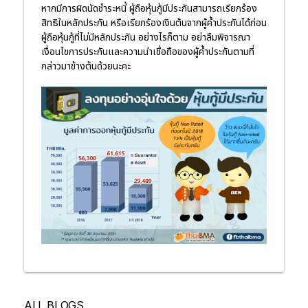
หากมีการผิดนัดชำระหนี้ ผู้ถือหุ้นกู้มีประกันสามารถเรียกร้อง
สิทธิในหลักประกัน หรือเรียกร้องเงินต้นจากผู้ค้ำประกันได้ก่อน
ผู้ถือหุ้นกู้ที่ไม่มีหลักประกัน อย่างไรก็ตาม อย่าลืมพิจารณา
เงื่อนไขการประกันและความน่าเชื่อถือของผู้ค้ำประกันตามที่
กล่าวมาข้างต้นด้วยนะคะ
ALL BLOGS